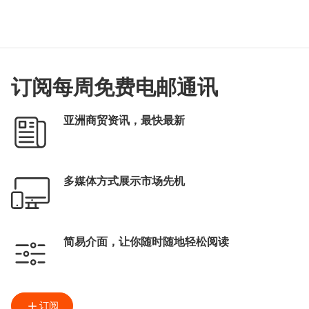
订阅每周免费电邮通讯
亚洲商贸资讯，最快最新
多媒体方式展示市场先机
简易介面，让你随时随地轻松阅读
订阅