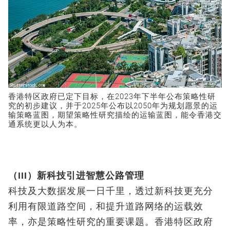
香港特区政府已定下目标，在2023年下半年公布策略性研
究的初步建议，并于2025年公布以2050年为规划愿景的运
输策略蓝图，期望策略性研究描绘的运输蓝图，能令香港交
通系统更以人为本。
（III）新科技引进智慧公路管理
科技及大数据发展一日千里，透过新科技更充分
利用有限道路空间，和提升道路网络的运载效
率，亦是策略性研究的重要课题。香港特区政府