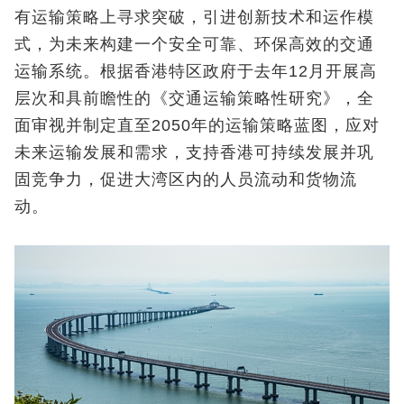
有运输策略上寻求突破，引进创新技术和运作模
式，为未来构建一个安全可靠、环保高效的交通
运输系统。根据香港特区政府于去年12月开展高
层次和具前瞻性的《交通运输策略性研究》，全
面审视并制定直至2050年的运输策略蓝图，应对
未来运输发展和需求，支持香港可持续发展并巩
固竞争力，促进大湾区内的人员流动和货物流
动。