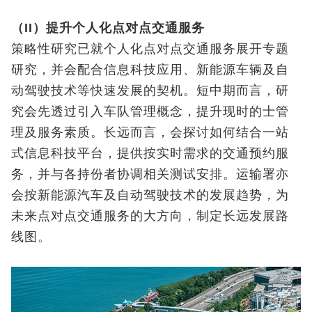
（II）提升个人化点对点交通服务
策略性研究已就个人化点对点交通服务展开专题
研究，并会配合信息科技应用、新能源车辆及自
动驾驶技术等快速发展的契机。短中期而言，研
究会先透过引入车队管理概念，提升现时的士管
理及服务素质。长远而言，会探讨如何结合一站
式信息科技平台，提供按实时需求的交通预约服
务，并与各持份者协调相关测试安排。运输署亦
会按新能源汽车及自动驾驶技术的发展趋势，为
未来点对点交通服务的大方向，制定长远发展路
线图。