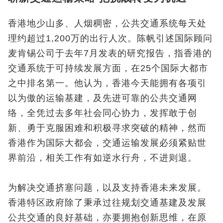
香港地少山多、人烟稠密，公共交通系统每天处
理约超过1,200万的出行人次。陈帆引述国际顾问
麦肯锡公司于去年7月发表的研究报告，指香港的
交通系统于可持续发展方面，在25个国际大都市
之中排名第一。他认为，香港今天能拥有各项引
以为傲的运输基建，及先进可靠的公共交通网
络，全凭过去多年社会同心协力，发挥敢于创
新、勇于克服困难和积极寻求突破的精神，然而
香港作为国际大都会，交通运输发展必须紧贴世
界前沿，相关工作有如逆水行舟，不进则退。
为解决交通挤塞问题，以及支持香港未来发展。
香港特区政府除了秉承过往规划交通基建及发展
公共交通的良好基础，亦要拥抱创新思维，在原