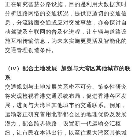
正在研究智慧公路设施，目的是利用大数据实时
分析道路网络的交通状况，提供更适切的交通信
息，分流路面交通或应对突发事故，亦会探讨自
动驾驶及车联网的普及化进程，让车辆与道路设
施互相传输信息，为未来实施更灵活及智能化的
交通管理创造条件。
（IV）配合土地发展 加强与大湾区其他城市的联
系
交通规划与土地发展关系密不可分。策略性研究
将宏观检视香港交通系统布局，促进香港各区发
展，进而与大湾区其他城市的交通联系。例如，
运输署正研究善用北部都会区的地理优势及发展
潜力，配合跨界铁路，设置新一代运输交汇枢
纽，让市民在本港出行，以至往返大湾区其他城