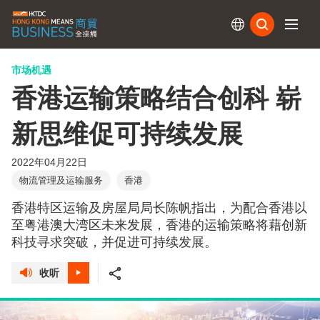
订阅
市场机遇
香港运输策略结合创科 崭
新思维促可持续发展
2022年04月22日
物流管理及运输服务
香港
香港特区运输及房屋局局长陈帆指出，为配合香港以
至粤港澳大湾区未来发展，香港的运输策略将藉创新
科技寻求突破，并促进可持续发展。
收听