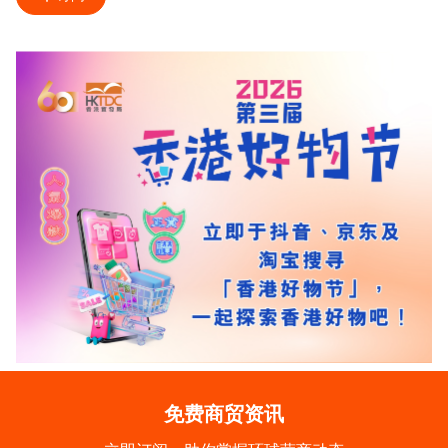
免费商贸资讯