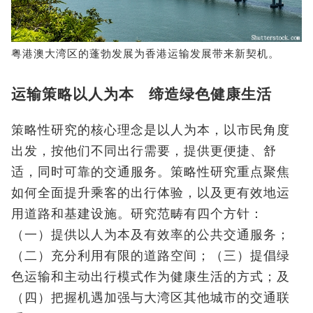
粤港澳大湾区的蓬勃发展为香港运输发展带来新契机。
运输策略以人为本 缔造绿色健康生活
策略性研究的核心理念是以人为本，以市民角度
出发，按他们不同出行需要，提供更便捷、舒
适，同时可靠的交通服务。策略性研究重点聚焦
如何全面提升乘客的出行体验，以及更有效地运
用道路和基建设施。研究范畴有四个方针：
（一）提供以人为本及有效率的公共交通服务；
（二）充分利用有限的道路空间；（三）提倡绿
色运输和主动出行模式作为健康生活的方式；及
（四）把握机遇加强与大湾区其他城市的交通联