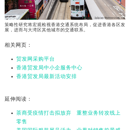
策略性研究将宏观检视香港交通系统布局，促进香港各区发
展，进而与大湾区其他城市的交通联系。
相关网页：
贸发网采购平台
香港贸发局中小企服务中心
香港贸发局最新活动安排
延伸阅读：
茶商受疫情打击拟放弃 重整业务转攻线上
零售