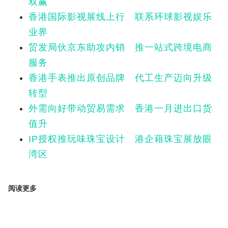
双赢
香港国际影视展线上行 联系环球影视娱乐
业界
贸发局伙京东助攻内销 推一站式跨境电商
服务
香港手表推出原创品牌 代工生产迈向升级
转型
外需向好带动贸易需求 香港一月进出口货
值升
IP授权推玩味珠宝设计 港企藉珠宝展放眼
湾区
阅读更多