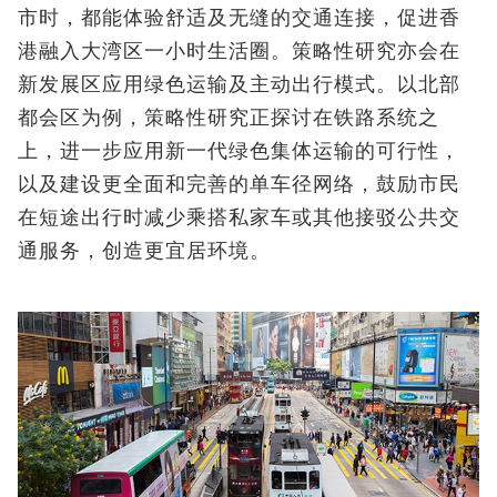
市时，都能体验舒适及无缝的交通连接，促进香
港融入大湾区一小时生活圈。策略性研究亦会在
新发展区应用绿色运输及主动出行模式。以北部
都会区为例，策略性研究正探讨在铁路系统之
上，进一步应用新一代绿色集体运输的可行性，
以及建设更全面和完善的单车径网络，鼓励市民
在短途出行时减少乘搭私家车或其他接驳公共交
通服务，创造更宜居环境。