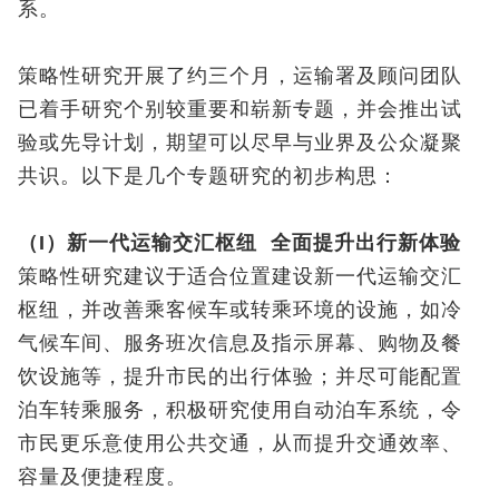
系。
策略性研究开展了约三个月，运输署及顾问团队
已着手研究个别较重要和崭新专题，并会推出试
验或先导计划，期望可以尽早与业界及公众凝聚
共识。以下是几个专题研究的初步构思：
（I）新一代运输交汇枢纽 全面提升出行新体验
策略性研究建议于适合位置建设新一代运输交汇
枢纽，并改善乘客候车或转乘环境的设施，如冷
气候车间、服务班次信息及指示屏幕、购物及餐
饮设施等，提升市民的出行体验；并尽可能配置
泊车转乘服务，积极研究使用自动泊车系统，令
市民更乐意使用公共交通，从而提升交通效率、
容量及便捷程度。