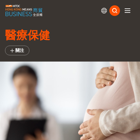
訂閱
醫療保健
關注