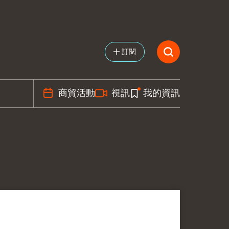
訂閱
商貿活動
視訊
我的資訊