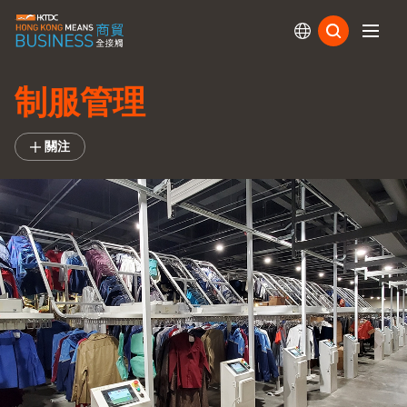
訂閱
制服管理
關注