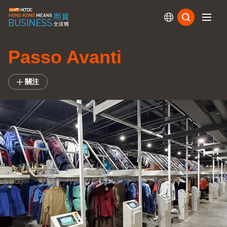
訂閱
Passo Avanti
關注