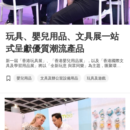
玩具、嬰兒用品、文具展一站
式呈獻優質潮流產品
新一屆「香港玩具展」、「香港嬰兒用品展」，以及「香港國際文
具及學習用品展」將以「全新玩意 與眾同樂」為主題，匯聚環球
展商的最新產品，當中包括智能及可持續產品，為本地及海外買家
打造一站式採購平台，並透過研討會及商貿配對等多元活動，助業
嬰兒用品
文具及辦公室設備用品
玩具及遊戲
界洞察市場走勢，開拓商機。