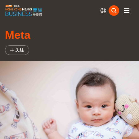
订阅
Meta
关注