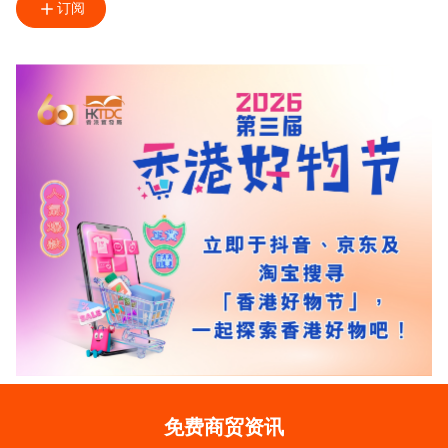
订阅
免费商贸资讯