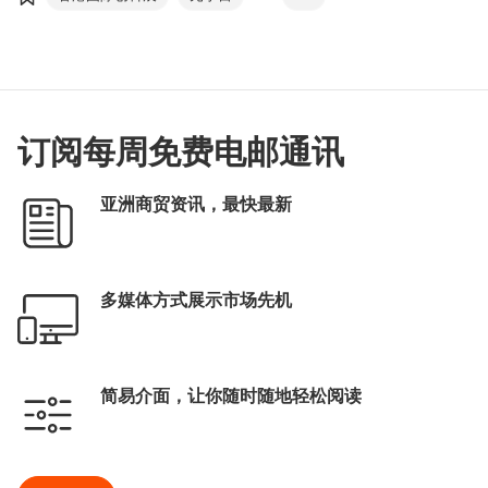
Metaverse
订阅每周免费电邮通讯
亚洲商贸资讯，最快最新
多媒体方式展示市场先机
简易介面，让你随时随地轻松阅读