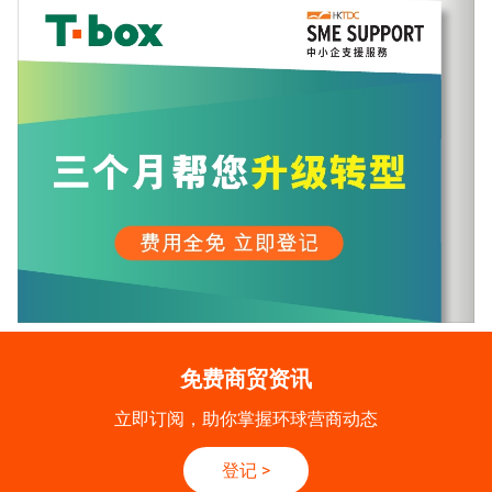
免费商贸资讯
立即订阅，助你掌握环球营商动态
登记
>