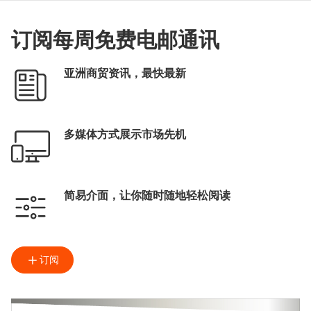
订阅每周免费电邮通讯
亚洲商贸资讯，最快最新
多媒体方式展示市场先机
简易介面，让你随时随地轻松阅读
订阅