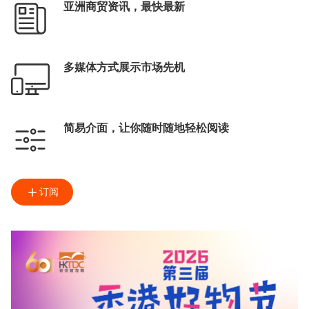
亚洲商贸资讯，最快最新
多媒体方式展示市场先机
简易介面，让你随时随地轻松阅读
订阅