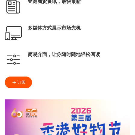
亚洲商贸资讯，最快最新
多媒体方式展示市场先机
简易介面，让你随时随地轻松阅读
订阅