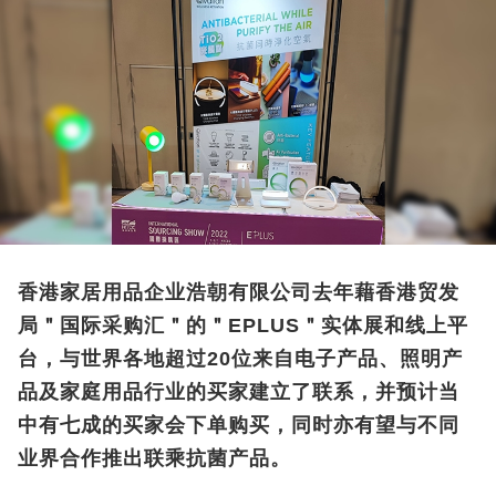
香港家居用品企业浩朝有限公司去年藉香港贸发
局＂国际采购汇＂的＂EPLUS＂实体展和线上平
台，与世界各地超过20位来自电子产品、照明产
品及家庭用品行业的买家建立了联系，并预计当
中有七成的买家会下单购买，同时亦有望与不同
业界合作推出联乘抗菌产品。