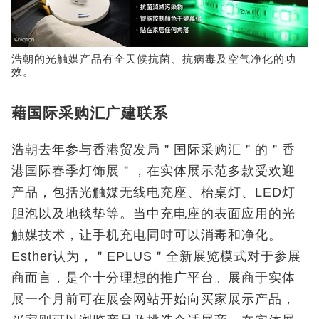
浩朝的光触媒产品有全天候抗菌、抗病毒及空气净化的功
效。
藉国际采购汇广建联系
浩朝去年参与香港贸发局＂国际采购汇＂的＂香
港国际春季灯饰展＂，在实体展示范多款受欢迎
产品，包括光触媒无线电充座、枱桌灯、LED灯
胆泡以及地毯垫等。当中充电座的表面应用的光
触媒技术，让手机充电同时可以消毒和净化。
Esther认为，＂EPLUS＂全新展览模式对于参展
商而言，是个十分理想的推广平台。展商于实体
展一个月前可在展会网站开始向买家展示产品，