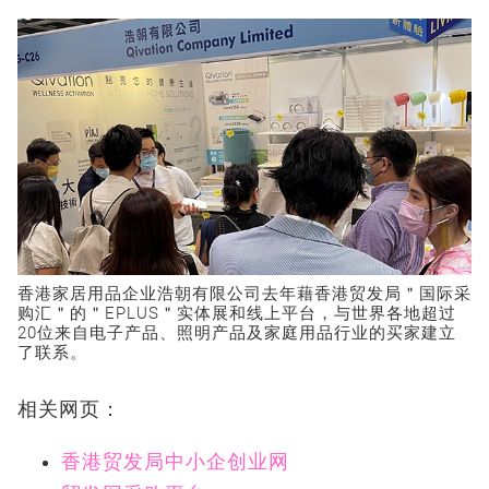
香港家居用品企业浩朝有限公司去年藉香港贸发局＂国际采
购汇＂的＂EPLUS＂实体展和线上平台，与世界各地超过
20位来自电子产品、照明产品及家庭用品行业的买家建立
了联系。
相关网页：
香港贸发局中小企创业网