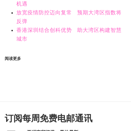
机遇
放宽疫情防控迈向复常 预期大湾区指数将
反弹
香港深圳结合创科优势 助大湾区构建智慧
城市
阅读更多
订阅每周免费电邮通讯