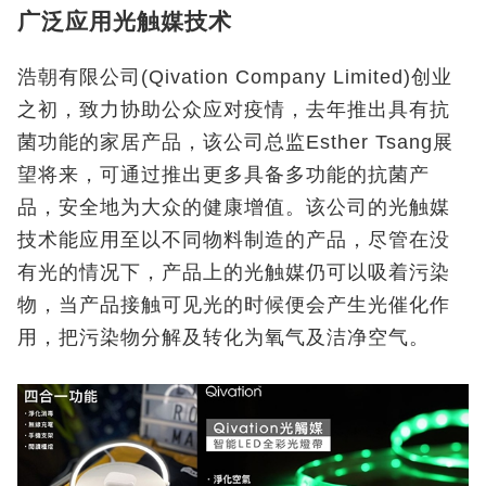
广泛应用光触媒技术
浩朝有限公司(Qivation Company Limited)创业
之初，致力协助公众应对疫情，去年推出具有抗
菌功能的家居产品，该公司总监Esther Tsang展
望将来，可通过推出更多具备多功能的抗菌产
品，安全地为大众的健康增值。该公司的光触媒
技术能应用至以不同物料制造的产品，尽管在没
有光的情况下，产品上的光触媒仍可以吸着污染
物，当产品接触可见光的时候便会产生光催化作
用，把污染物分解及转化为氧气及洁净空气。