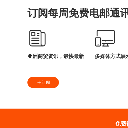
订阅每周免费电邮通
亚洲商贸资讯，最快最新
多媒体方式展
订阅
免费