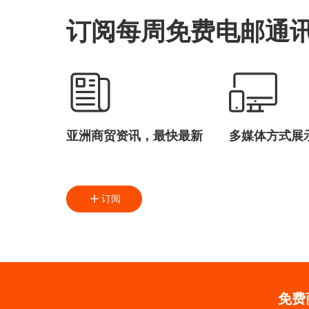
订阅每周免费电邮通
亚洲商贸资讯，最快最新
多媒体方式展
订阅
免费