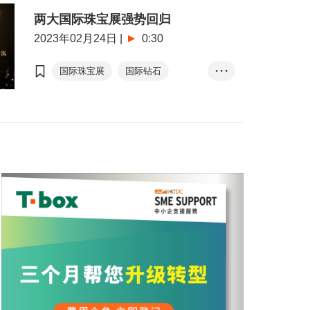
两大国际珠宝展强势回归
2023年02月24日
|
0:30
国际珠宝展
国际钻石
• • •
宝石及珍珠展