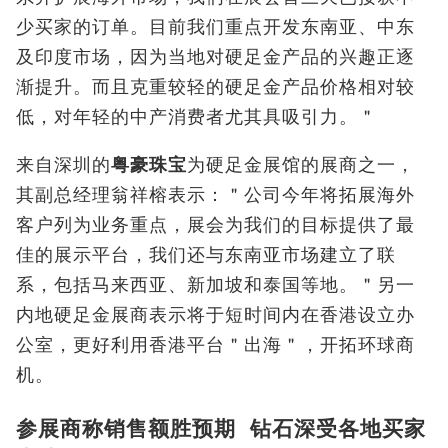
少买家的订单。目前我们重点开发东南亚、中东
及印度市场，因为当地对硬足金产品的兴趣正逐
渐提升。而且克重较轻的硬足金产品价格相对较
低，对年轻的中产消费者尤其具吸引力。＂
来自深圳的
粤豪珠宝
为硬足金展馆的展商之一，
其副总经理翁祥榕表示：＂公司今年将拓展海外
客户列为业务重点，展会为我们的目标提供了最
佳的展示平台，我们还与东南亚市场建立了联
系，包括马来西亚、新加坡和泰国等地。＂另一
内地硬足金展商表示将于短时间内在香港设立办
公室，更好利用香港平台＂出海＂，开拓环球商
机。
参展商称销售额胜预期 钻石深受各地买家