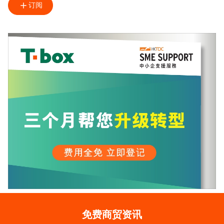
订阅
免费商贸资讯