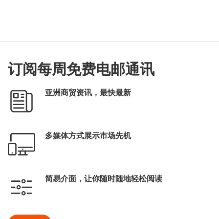
订阅每周免费电邮通讯
亚洲商贸资讯，最快最新
多媒体方式展示市场先机
简易介面，让你随时随地轻松阅读