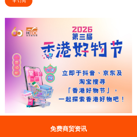
订阅
免费商贸资讯