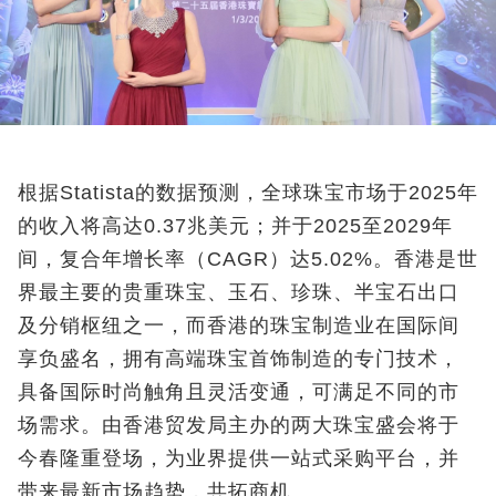
根据Statista的数据预测，全球珠宝市场于2025年
的收入将高达0.37兆美元；并于2025至2029年
间，复合年增长率（CAGR）达5.02%。香港是世
界最主要的贵重珠宝、玉石、珍珠、半宝石出口
及分销枢纽之一，而香港的珠宝制造业在国际间
享负盛名，拥有高端珠宝首饰制造的专门技术，
具备国际时尚触角且灵活变通，可满足不同的市
场需求。由香港贸发局主办的两大珠宝盛会将于
今春隆重登场，为业界提供一站式采购平台，并
带来最新市场趋势，共拓商机。