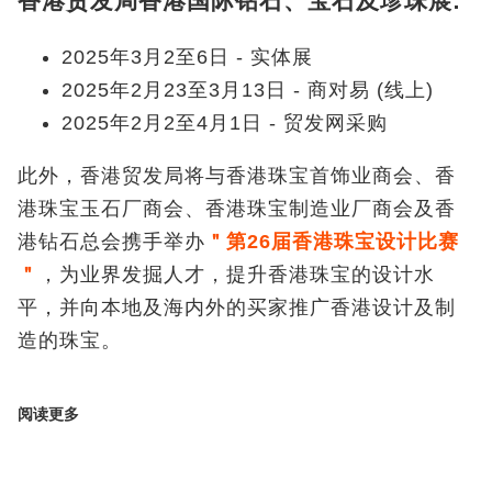
香港贸发局香港国际钻石、宝石及珍珠展:
2025年3月2至6日 - 实体展
2025年2月23至3月13日 - 商对易 (线上)
2025年2月2至4月1日 - 贸发网采购
此外，香港贸发局将与香港珠宝首饰业商会、香
港珠宝玉石厂商会、香港珠宝制造业厂商会及香
港钻石总会携手举办
＂
第
26
届香港珠宝设计比赛
＂
，为业界发掘人才，提升香港珠宝的设计水
平，并向本地及海内外的买家推广香港设计及制
造的珠宝。
阅读更多