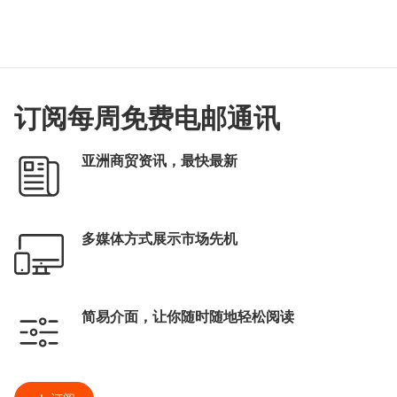
订阅每周免费电邮通讯
亚洲商贸资讯，最快最新
多媒体方式展示市场先机
简易介面，让你随时随地轻松阅读