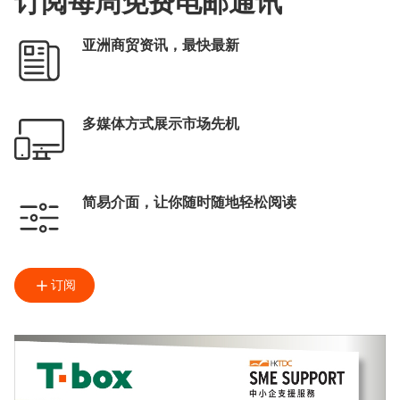
订阅每周免费电邮通讯
亚洲商贸资讯，最快最新
多媒体方式展示市场先机
简易介面，让你随时随地轻松阅读
订阅