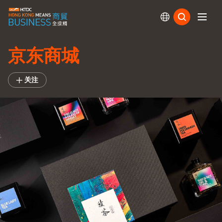
订阅
京东商城
关注