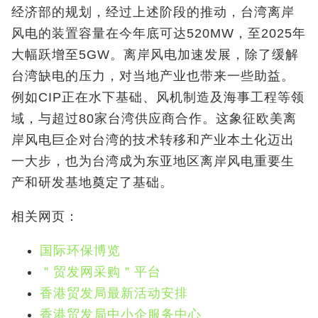
经济部的规划，经过上述阶段的推动，台湾离岸
风电的装置容量在今年底可达520MW，至2025年
大幅跃增至5GW。离岸风电加速发展，除了缓解
台湾缺电的压力，对当地产业也带来一些助益。
例如CIP正在水下基础、风机制造及海事工程等领
域，与超过80家台湾供应商合作。这象征欧美离
岸风电巨企对台湾的技术转移和产业本土化迈出
一大步，也为台湾成为东亚地区离岸风电重要生
产和研发基地奠定了基础。
相关网页：
国际环保博览
＂贸发网采购＂平台
香港贸发局最新活动安排
香港贸发局中小企服务中心