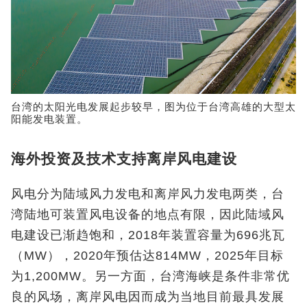
台湾的太阳光电发展起步较早，图为位于台湾高雄的大型太
阳能发电装置。
海外投资及技术支持离岸风电建设
风电分为陆域风力发电和离岸风力发电两类，台
湾陆地可装置风电设备的地点有限，因此陆域风
电建设已渐趋饱和，2018年装置容量为696兆瓦
（MW），2020年预估达814MW，2025年目标
为1,200MW。另一方面，台湾海峡是条件非常优
良的风场，离岸风电因而成为当地目前最具发展