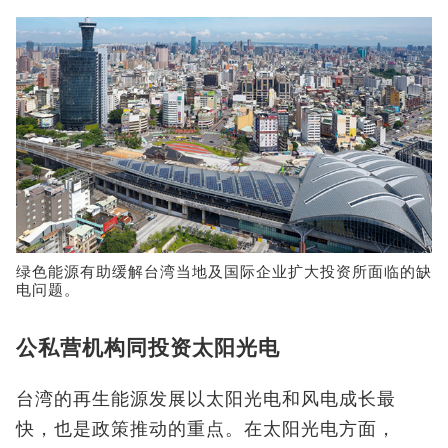
绿色能源有助缓解台湾当地及国际企业扩大投资所面临的缺
电问题。
公私营机构同投资太阳光电
台湾的再生能源发展以太阳光电和风电成长最
快，也是政策推动的重点。在太阳光电方面，