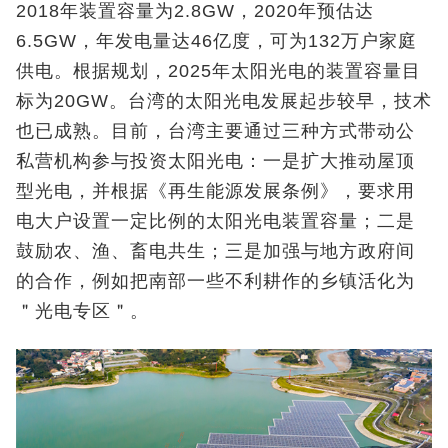
2018年装置容量为2.8GW，2020年预估达
6.5GW，年发电量达46亿度，可为132万户家庭
供电。根据规划，2025年太阳光电的装置容量目
标为20GW。台湾的太阳光电发展起步较早，技术
也已成熟。目前，台湾主要通过三种方式带动公
私营机构参与投资太阳光电：一是扩大推动屋顶
型光电，并根据《再生能源发展条例》，要求用
电大户设置一定比例的太阳光电装置容量；二是
鼓励农、渔、畜电共生；三是加强与地方政府间
的合作，例如把南部一些不利耕作的乡镇活化为
＂光电专区＂。