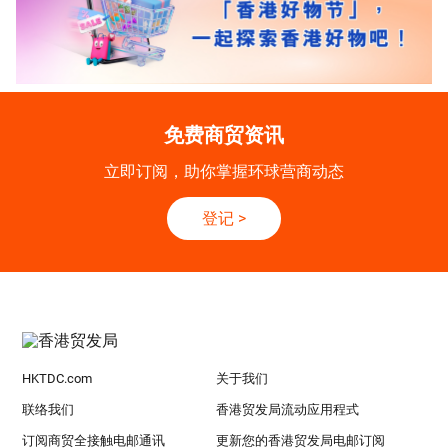
免费商贸资讯
立即订阅，助你掌握环球营商动态
登记
>
HKTDC.com
关于我们
联络我们
香港贸发局流动应用程式
订阅商贸全接触电邮通讯
更新您的香港贸发局电邮订阅