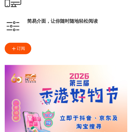
简易介面，让你随时随地轻松阅读
订阅