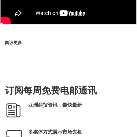
阅读更多
订阅每周免费电邮通讯
亚洲商贸资讯，最快最新
多媒体方式展示市场先机