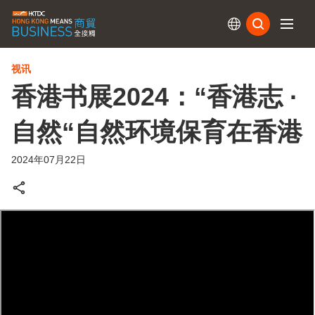
订阅
视讯
香港书展2024：“香港志 ·
自然“自然环境保育在香港
2024年07月22日