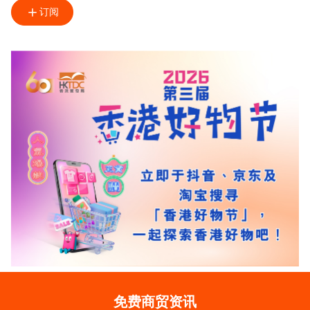
订阅
免费商贸资讯