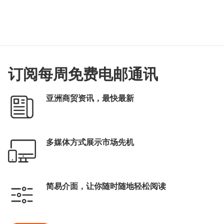
订阅每周免费电邮通讯
亚洲商贸资讯，最快最新
多媒体方式展示市场先机
简易介面，让你随时随地轻松阅读