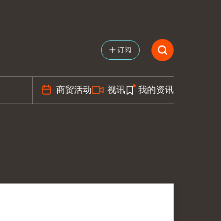
订阅
商贸活动
视讯
我的资讯