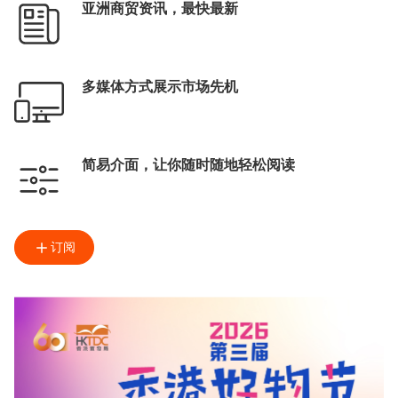
亚洲商贸资讯，最快最新
多媒体方式展示市场先机
简易介面，让你随时随地轻松阅读
订阅