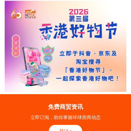
免费商贸资讯
立即订阅，助你掌握环球营商动态