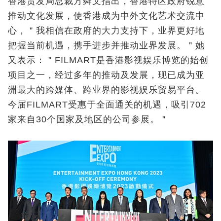
香港贸发局总裁方舜文指出，香港特区政府锐意
推动文化发展，使香港成为中外文化艺术交流中
心，＂我相信在政府的大力支持下，业界更好地
把握当前机遇，携手进步并推动业界发展。＂她
又表示：＂FILMART是香港影视娱乐博览的始创
项目之一，经过多年的推动及发展，现已成为亚
洲最大的跨媒体、跨业界的影视娱乐贸易平台。
今届FILMART受惠于全面通关的机遇，吸引702
家来自30个国家及地区的公司参展。＂