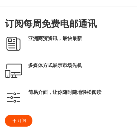
订阅每周免费电邮通讯
亚洲商贸资讯，最快最新
多媒体方式展示市场先机
简易介面，让你随时随地轻松阅读
订阅