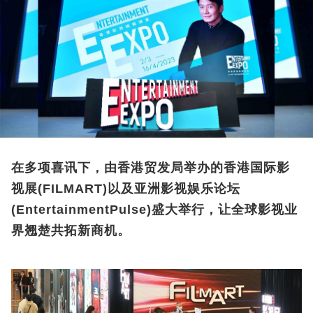
在多项喜讯下，由香港贸发局举办的香港国际影
视展(FILMART)以及亚洲影视娱乐论坛
(EntertainmentPulse)盛大举行，让全球影视业
界翘楚共拓新商机。