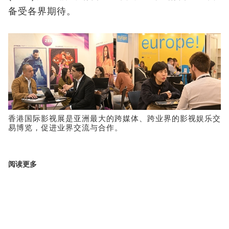
备受各界期待。
香港国际影视展是亚洲最大的跨媒体、跨业界的影视娱乐交
易博览，促进业界交流与合作。
阅读更多