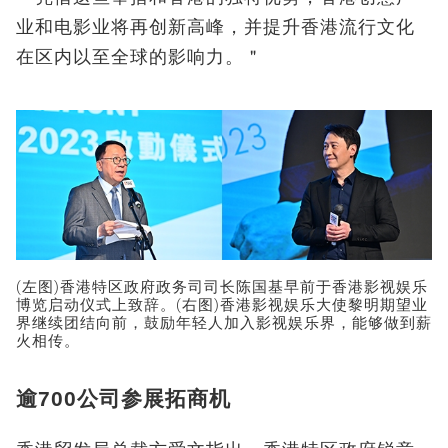
业和电影业将再创新高峰，并提升香港流行文化
在区内以至全球的影响力。＂
(左图)香港特区政府政务司司长陈国基早前于香港影视娱乐
博览启动仪式上致辞。(右图)香港影视娱乐大使黎明期望业
界继续团结向前，鼓励年轻人加入影视娱乐界，能够做到薪
火相传。
逾700公司参展拓商机