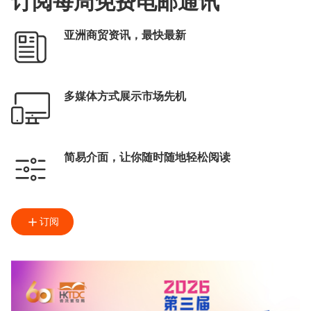
订阅每周免费电邮通讯
亚洲商贸资讯，最快最新
多媒体方式展示市场先机
简易介面，让你随时随地轻松阅读
订阅