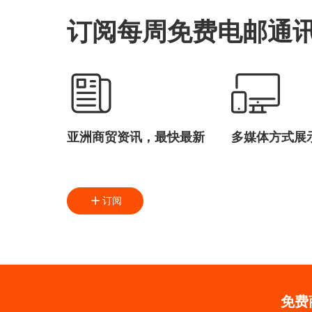
订阅每周免费电邮通
亚洲商贸资讯，最快最新
多媒体方式展
订阅
免费