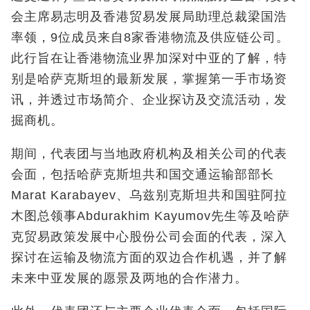
会主席易志明及香港贸易发展局助理总裁梁国浩
率领，9位成员来自8家香港物流及供应链公司。
此行旨在让香港物流业界加深对中亚的了解，特
别是哈萨克斯坦的最新发展，掌握第一手市场资
讯，并透过市场简介、企业探访及交流活动，发
掘商机。
期间，代表团与当地政府机构及相关公司的代表
会面，包括哈萨克斯坦共和国交通运输部部长
Marat Karabayev、乌兹别克斯坦共和国驻阿拉
木图总领事Abdurakhim Kayumov
先生等
及哈萨
克贸易政策发展中心股份公司会面的代表，深入
探讨在运输及物流方面的双边合作机遇，并了解
未来中亚发展的愿景及两地的合作潜力。