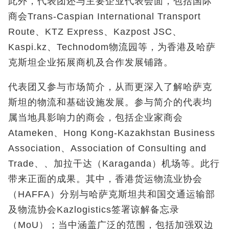
此外，代表团还与主要企业代表会面，包括国际
商会Trans-Caspian International Transport
Route​、KTZ Express、Kazpost JSC、
Kaspi.kz、Technodom物流园等，为香港及哈萨
克斯坦企业拓展商机及合作发展铺路。
代表团又参与市场简介，从而更深入了解哈萨克
斯坦的物流和基础设施发展。参与简介的代表均
属当地具影响力的商会，包括企业家商会
Atameken、Hong Kong-Kazakhstan Business
Association、Association of Consulting and
Trade、、加拉干达（Karaganda）机场等。此行
带来正面的成果。其中，香港货运物流业协会
（HAFFA）分别与哈萨克斯坦共和国交通运输部
及物流协会Kazlogistics签署谅解备忘录
（MoU）；当中涵盖广泛的范围，包括加强双边