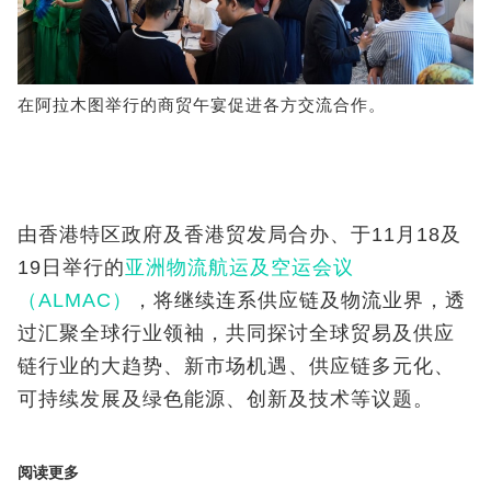
在阿拉木图举行的商贸午宴促进各方交流合作。
由香港特区政府及香港贸发局合办、于11月18及
19日举行的
亚洲物流航运及空运会议
（ALMAC）
，将继续连系供应链及物流业界，透
过汇聚全球行业领袖，共同探讨全球贸易及供应
链行业的大趋势、新市场机遇、供应链多元化、
可持续发展及绿色能源、创新及技术等议题。
阅读更多