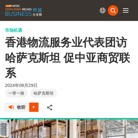
订阅
市场机遇
香港物流服务业代表团访
哈萨克斯坦 促中亚商贸联
系
2024年08月29日
一带一路
哈萨克斯坦
收听