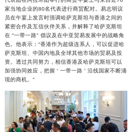
代表团在阿拉木图举行的商贸午宴上与来自近70
家当地企业的80名代表进行商贸配对。易志明议
员在午宴上发言时强调哈萨克斯坦与香港之间的
紧密合作及互信伙伴关系，并解释了哈萨克斯坦
在 “一带一路” 倡议及在中亚贸易发展中的战略角
色。他表示：“香港作为超级连系人，可以促进哈
萨克斯坦、中国内地及全球其他市场的贸易及投
资。透过共同努力，相信香港及哈萨克斯坦可以
加强协同效应，把握 ‘ 一带一路 ’ 沿线国家不断涌
现的商机。”