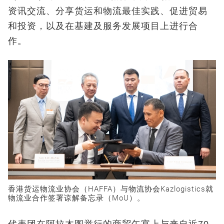
资讯交流、分享货运和物流最佳实践、促进贸易
和投资，以及在基建及服务发展项目上进行合
作。
香港货运物流业协会（HAFFA）与物流协会Kazlogistics就
物流业合作签署谅解备忘录（MoU）。