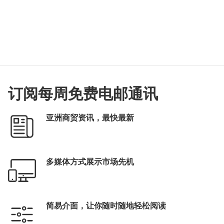
订阅每周免费电邮通讯
亚洲商贸资讯，最快最新
多媒体方式展示市场先机
简易介面，让你随时随地轻松阅读