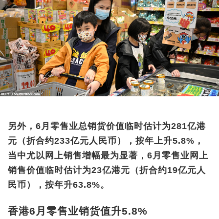
另外，6月零售业总销货价值临时估计为281亿港
元（折合约233亿元人民币），按年上升5.8%，
当中尤以网上销售增幅最为显著，6月零售业网上
销售价值临时估计为23亿港元（折合约19亿元人
民币），按年升63.8%。
香港6月零售业销货值升5.8%