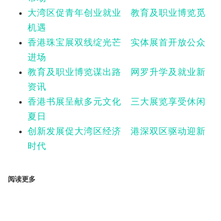
大湾区促青年创业就业 教育及职业博览觅
机遇
香港珠宝展双线绽光芒 实体展首开放公众
进场
教育及职业博览谋出路 网罗升学及就业新
资讯
香港书展呈献多元文化 三大展览享受休闲
夏日
创新发展促大湾区经济 港深双区驱动迎新
时代
阅读更多