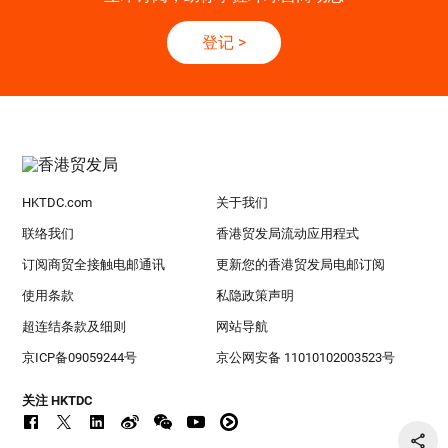
登记
>
HKTDC.com
关于我们
联络我们
香港贸发局流动应用程式
订阅商贸全接触电邮通讯
更新您的香港贸发局电邮订阅
使用条款
私隐政策声明
超连结条款及细则
网站导航
京ICP备09059244号
京公网安备 11010102003523号
关注 HKTDC