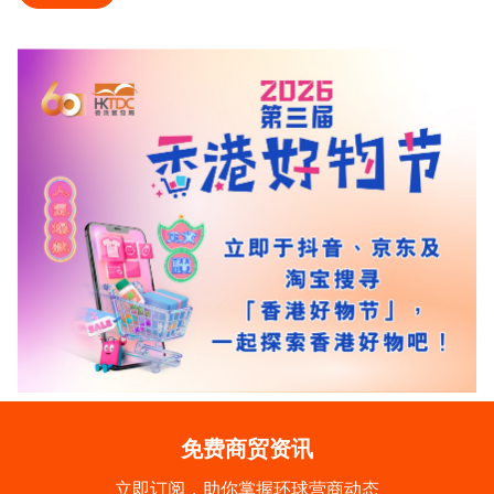
免费商贸资讯
立即订阅，助你掌握环球营商动态