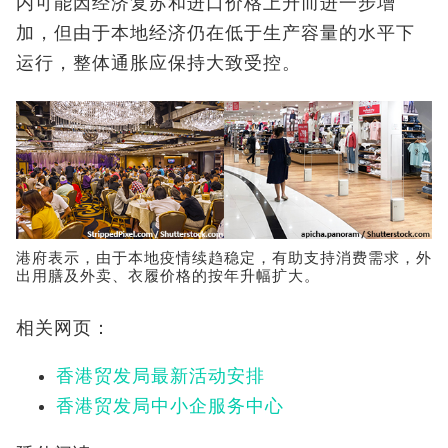
内可能因经济复苏和进口价格上升而进一步增
加，但由于本地经济仍在低于生产容量的水平下
运行，整体通胀应保持大致受控。
港府表示，由于本地疫情续趋稳定，有助支持消费需求，外
出用膳及外卖、衣履价格的按年升幅扩大。
相关网页：
香港贸发局最新活动安排
香港贸发局中小企服务中心