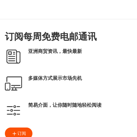
订阅每周免费电邮通讯
亚洲商贸资讯，最快最新
多媒体方式展示市场先机
简易介面，让你随时随地轻松阅读
订阅