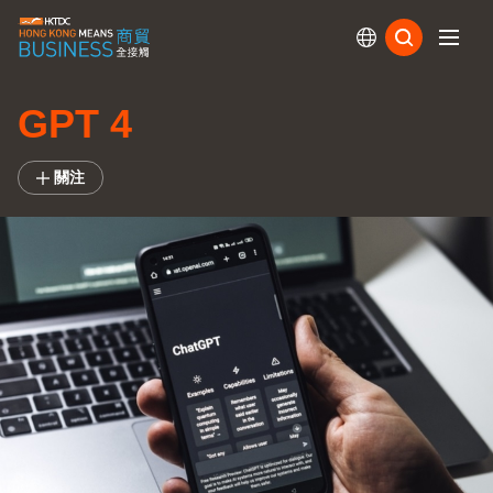
訂閱
GPT 4
關注