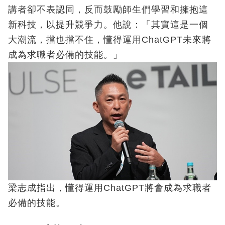
講者卻不表認同，反而鼓勵師生們學習和擁抱這
新科技，以提升競爭力。他說：「其實這是一個
大潮流，擋也擋不住，懂得運用ChatGPT未來將
成為求職者必備的技能。」
梁志成指出，懂得運用ChatGPT將會成為求職者
必備的技能。