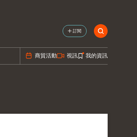
訂閱
商貿活動
視訊
我的資訊