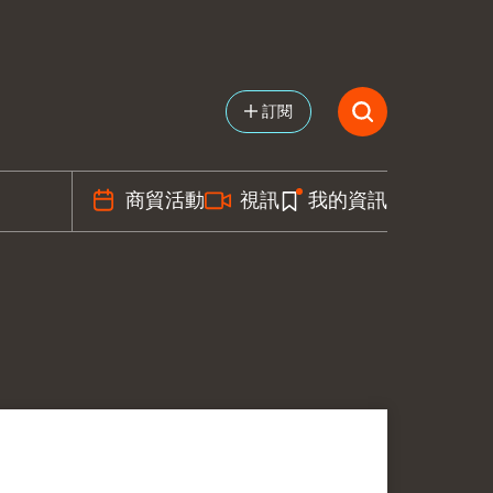
訂閱
商貿活動
視訊
我的資訊