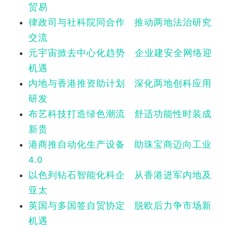
贸易
律政司与社科院同合作 推动两地法治研究
交流
元宇宙掀去中心化趋势 企业建安全网络迎
机遇
内地与香港推资助计划 深化两地创科应用
研发
布艺科技打造绿色潮流 舒适功能性时装成
新贵
港商推自动化生产设备 助珠宝商迈向工业
4.0
以色列钻石智能化科企 从香港进军内地及
亚太
英国与多国签自贸协定 脱欧后力争市场新
机遇