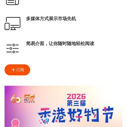
多媒体方式展示市场先机
简易介面，让你随时随地轻松阅读
订阅