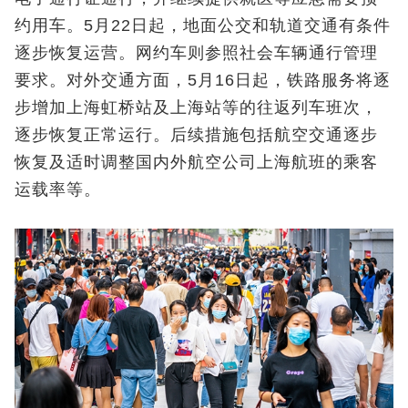
约用车。5月22日起，地面公交和轨道交通有条件
逐步恢复运营。网约车则参照社会车辆通行管理
要求。对外交通方面，5月16日起，铁路服务将逐
步增加上海虹桥站及上海站等的往返列车班次，
逐步恢复正常运行。后续措施包括航空交通逐步
恢复及适时调整国内外航空公司上海航班的乘客
运载率等。