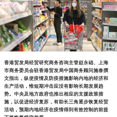
香港贸发局经贸研究商务咨询主管赵永础、上海
市商务委员会驻香港贸发局中国商务顾问施春撰
文指出，纵使疫情及防疫措施影响内地的经济和
生产活动，惟短期冲击应没有影响长期发展趋
势。中央及地方政府也推出相应的支援政策措
施，以促进经济复苏，有助长三角逐步恢复经贸
活动，预期内地经济在疫情得到有效控制的前提