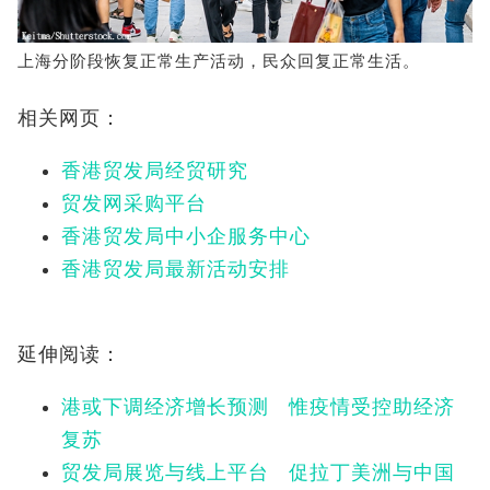
上海分阶段恢复正常生产活动，民众回复正常生活。
相关网页：
香港贸发局经贸研究
贸发网采购平台
香港贸发局中小企服务中心
香港贸发局最新活动安排
延伸阅读：
港或下调经济增长预测 惟疫情受控助经济
复苏
贸发局展览与线上平台 促拉丁美洲与中国