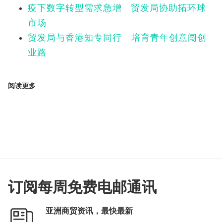
疫下数字转型需求急增 贸发局协助拓环球
市场
贸发局与香港知专同行 培育青年创意闯创
业路
阅读更多
订阅每周免费电邮通讯
亚洲商贸资讯，最快最新