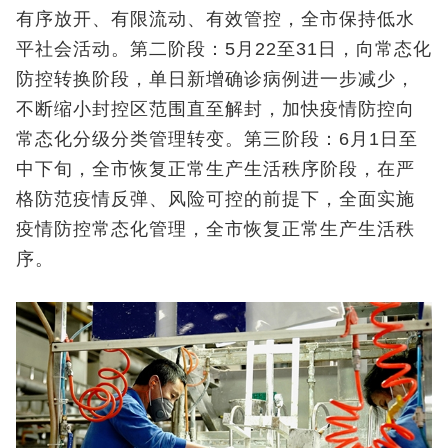
有序放开、有限流动、有效管控，全市保持低水
平社会活动。第二阶段：5月22至31日，向常态化
防控转换阶段，单日新增确诊病例进一步减少，
不断缩小封控区范围直至解封，加快疫情防控向
常态化分级分类管理转变。第三阶段：6月1日至
中下旬，全市恢复正常生产生活秩序阶段，在严
格防范疫情反弹、风险可控的前提下，全面实施
疫情防控常态化管理，全市恢复正常生产生活秩
序。