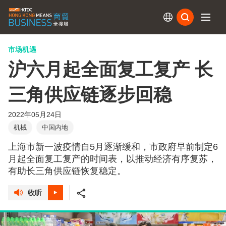
订阅
市场机遇
沪六月起全面复工复产 长
三角供应链逐步回稳
2022年05月24日
机械
中国内地
上海市新一波疫情自5月逐渐缓和，市政府早前制定6
月起全面复工复产的时间表，以推动经济有序复苏，
有助长三角供应链恢复稳定。
收听