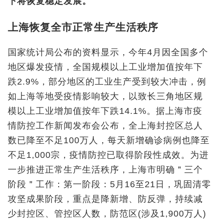
下将恢复稳定发展。
上海恢复全市正常生产生活秩序
国家统计局公布的资料显示，今年4月因全国多个
地区爆发疫情，全国规模以上工业增加值按年下
跌2.9%，部分地区的工业生产受到较大冲击，例
如上海等地受疫情影响较大，以致长三角地区规
模以上工业增加值按年下跌14.1%。据上海市疫
情防控工作新闻发布会公布，全上海封控区总人
数已降至不足100万人，每天新增确诊病例也降至
不足1,000宗，疫情防控已取得阶段性成效。为进
一步推进正常生产生活秩序，上海市明确＂三个
阶段＂工作：第一阶段：5月16至21日，巩固清零
攻坚成果阶段，重点是降新增、防反弹，持续减
少封控区、管控区人数，防范区(涉及1,900万人)