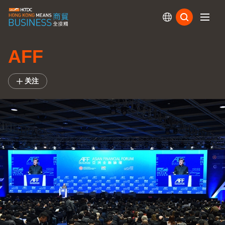
订阅
AFF
关注