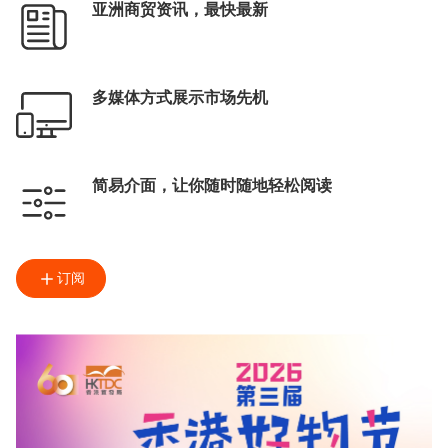
亚洲商贸资讯，最快最新
多媒体方式展示市场先机
简易介面，让你随时随地轻松阅读
订阅