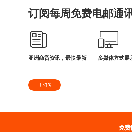
订阅每周免费电邮通
亚洲商贸资讯，最快最新
多媒体方式展
订阅
免费