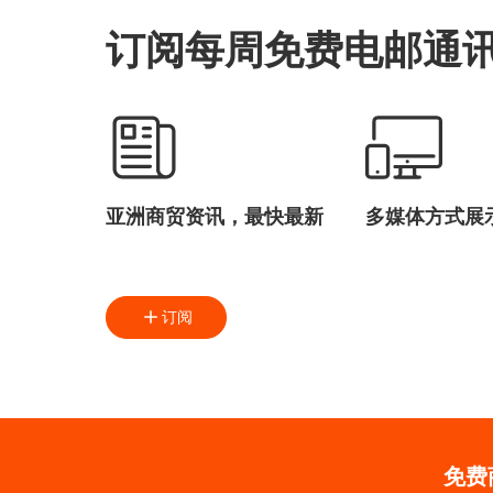
订阅每周免费电邮通
亚洲商贸资讯，最快最新
多媒体方式展
订阅
免费