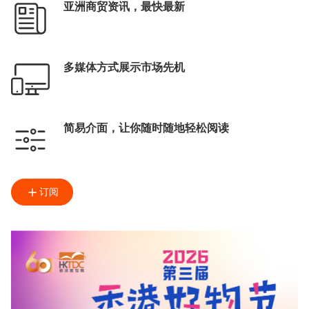
亚洲商贸资讯，最快最新
多媒体方式展示市场先机
简易介面，让你随时随地轻松阅读
订阅