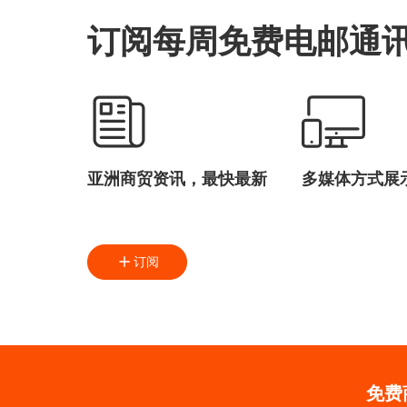
订阅每周免费电邮通
亚洲商贸资讯，最快最新
多媒体方式展
订阅
免费