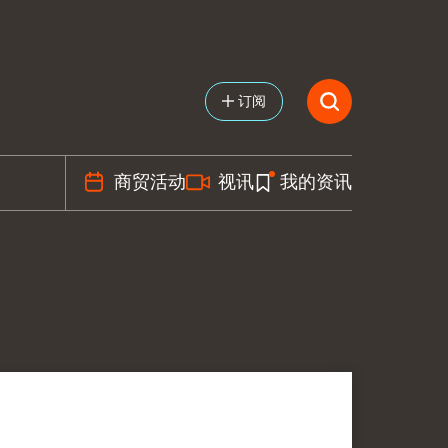
订阅
商贸活动
视讯
我的资讯