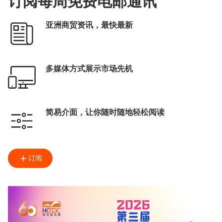
订阅每周免费电邮通讯
亚洲商贸资讯，最快最新
多媒体方式展示市场先机
简易介面，让你随时随地轻松阅读
订阅