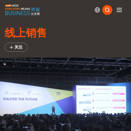
订阅
线上销售
关注