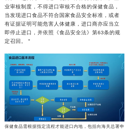
业审核制度，不得进口审核不合格的保健食品，
当发现进口食品不符合国家食品安全标准，或者
有证据证明可能危害人体健康，进口商亦应当立
即停止进口，并依照《食品安全法》第63条的规
定召回。＂
保健食品需根据指定流程才能进口内地，包括向海关总署申