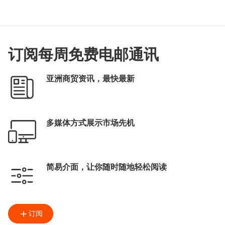
订阅每周免费电邮通讯
亚洲商贸资讯，最快最新
多媒体方式展示市场先机
简易介面，让你随时随地轻松阅读
订阅