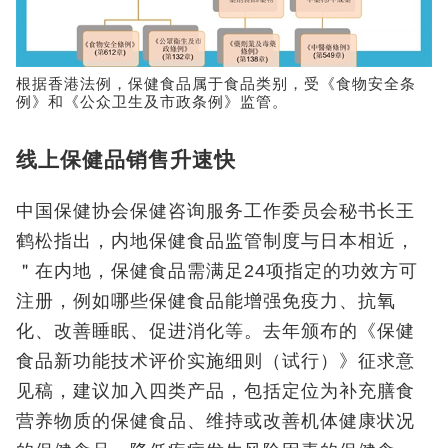
根据香港法例，保健食品属于食品类别，受《食物安全条
例》和《公众卫生及市政条例》监管。
线上保健品销售升速快
中国保健协会保健咨询服务工作委员会秘书长王
鹤松指出，内地保健食品监管制度与日本相近，
＂在内地，保健食品需满足24项指定的功效方可
注册，例如哪些保健食品能增强免疫力、抗氧
化、改善睡眠、促进消化等。去年颁布的《保健
食品新功能技术评价实施细则（试行）》征求意
见稿，建议加入四类产品，包括定位为补充膳食
营养物质的保健食品、维持或改善机体健康状况