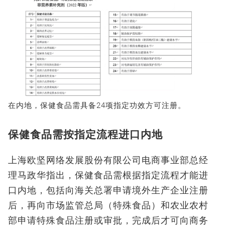
在内地，保健食品需具备24项指定功效方可注册。
保健食品需按指定流程进口内地
上海欧坚网络发展股份有限公司电商事业部总经
理马政华指出，保健食品需根据指定流程才能进
口内地，包括向海关总署申请境外生产企业注册
后，再向市场监管总局（特殊食品）和农业农村
部申请特殊食品注册或审批，完成后才可向商务