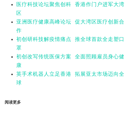
医疗科技论坛聚焦创科 香港作门户进军大湾
区
亚洲医疗健康高峰论坛 促大湾区医疗创新合
作
初创研科技解疫情痛点 推全球首款全走塑口
罩
初创改写传统医保方案 全面照顾雇员身心健
康
英手术机器人立足香港 拓展亚太市场迈向全
球
阅读更多