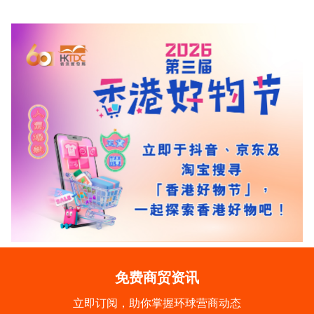
免费商贸资讯
立即订阅，助你掌握环球营商动态