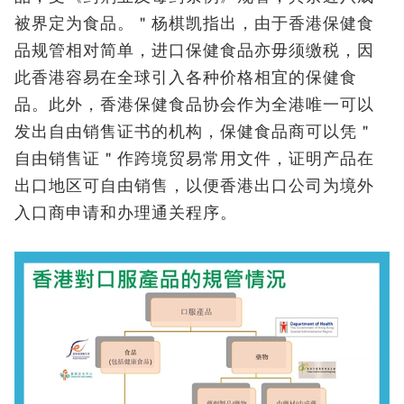
被界定为食品。＂杨棋凯指出，由于香港保健食
品规管相对简单，进口保健食品亦毋须缴税，因
此香港容易在全球引入各种价格相宜的保健食
品。此外，香港保健食品协会作为全港唯一可以
发出自由销售证书的机构，保健食品商可以凭＂
自由销售证＂作跨境贸易常用文件，证明产品在
出口地区可自由销售，以便香港出口公司为境外
入口商申请和办理通关程序。