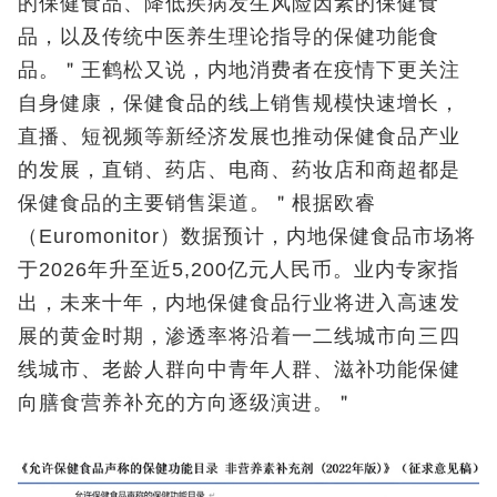
的保健食品、降低疾病发生风险因素的保健食
品，以及传统中医养生理论指导的保健功能食
品。＂王鹤松又说，内地消费者在疫情下更关注
自身健康，保健食品的线上销售规模快速增长，
直播、短视频等新经济发展也推动保健食品产业
的发展，直销、药店、电商、药妆店和商超都是
保健食品的主要销售渠道。＂根据欧睿
（Euromonitor）数据预计，内地保健食品市场将
于2026年升至近5,200亿元人民币。业内专家指
出，未来十年，内地保健食品行业将进入高速发
展的黄金时期，渗透率将沿着一二线城市向三四
线城市、老龄人群向中青年人群、滋补功能保健
向膳食营养补充的方向逐级演进。＂