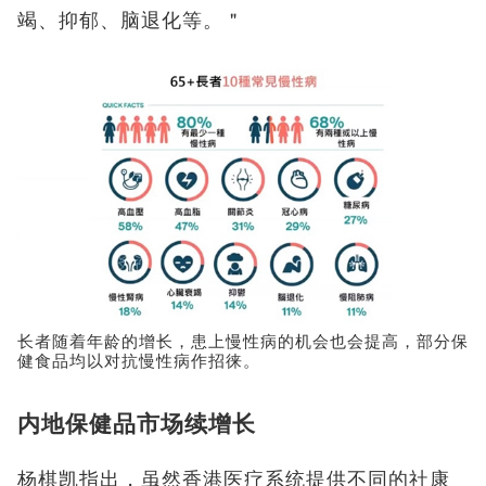
竭、抑郁、脑退化等。＂
长者随着年龄的增长，患上慢性病的机会也会提高，部分保
健食品均以对抗慢性病作招徕。
内地保健品市场续增长
杨棋凯指出，虽然香港医疗系统提供不同的社康