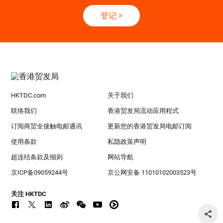
登记
>
HKTDC.com
关于我们
联络我们
香港贸发局流动应用程式
订阅商贸全接触电邮通讯
更新您的香港贸发局电邮订阅
使用条款
私隐政策声明
超连结条款及细则
网站导航
京ICP备09059244号
京公网安备 11010102003523号
关注 HKTDC