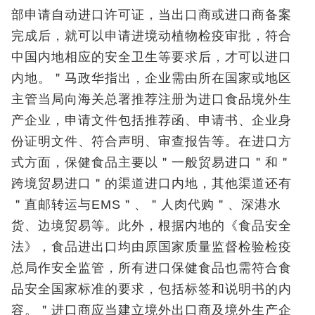
部申请自动进口许可证，当出口商或进口商备案
完成后，就可以申请进境动植物检疫审批，符合
中国内地相应的安全卫生等要求后，才可以进口
内地。＂马政华指出，企业需由所在国家或地区
主管当局向海关总署推荐注册为进口食品境外生
产企业，申请文件包括推荐函、申请书、企业身
份证明文件、符合声明、审查报告等。在进口方
式方面，保健食品主要以＂一般贸易进口＂和＂
跨境贸易进口＂的渠道进口内地，其他渠道还有
＂直邮转运与EMS＂、＂人肉代购＂、深港水
货、边境贸易等。此外，根据内地的《食品安全
法》，食品进出口均由原国家质量监督检验检疫
总局作安全监管，所有进口保健食品也需符合食
品安全国家标准的要求，包括标签和说明书的内
容。＂进口商应当建立境外出口商及境外生产企