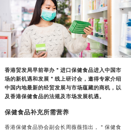
香港贸发局早前举办＂进口保健食品进入中国市
场的新机遇和发展＂线上研讨会，邀得专家介绍
中国内地最新的经贸发展与市场蕴藏的商机，以
及香港保健食品的法规及市场发展机遇。
保健食品补充所需营养
香港保健食品协会副会长周薇薇指出，＂保健食