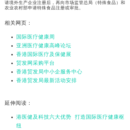
请境外生产企业注册后，再向市场监管总局（特殊食品）和
农业农村部申请特殊食品注册或审批。
相关网页：
国际医疗健康周
亚洲医疗健康高峰论坛
香港国际医疗及保健展
贸发网采购平台
香港贸发局中小企服务中心
香港贸发局最新活动安排
延伸阅读：
港医健及科技六大优势 打造国际医疗健康枢
纽