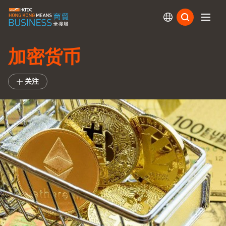
订阅
加密货币
关注