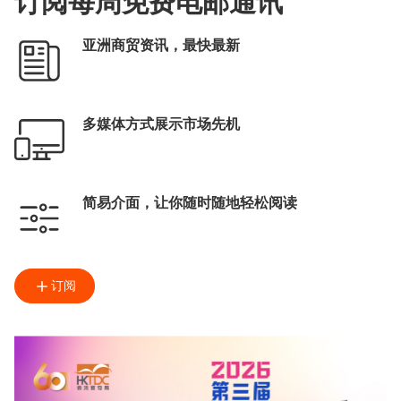
订阅每周免费电邮通讯
亚洲商贸资讯，最快最新
多媒体方式展示市场先机
简易介面，让你随时随地轻松阅读
订阅