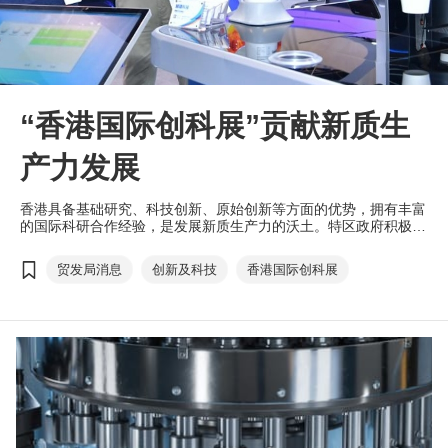
“香港国际创科展”贡献新质生
产力发展
香港具备基础研究、科技创新、原始创新等方面的优势，拥有丰富
的国际科研合作经验，是发展新质生产力的沃土。特区政府积极推
进香港作为国际创科中心的建设，为创科业界带来新机遇。香港也
致力加强与内地及海外的合作，善用内地庞大的市场规模和粤港澳
贸发局消息
创新及科技
香港国际创科展
大湾区的区域优势，让科研成果商品化，推动创新科技产业的发
展。