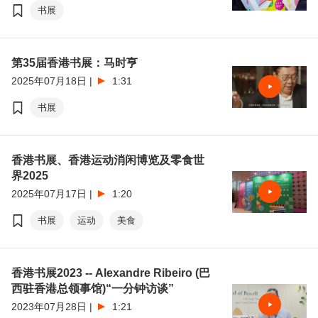
书展
第35届香港书展：马时亨
2025年07月18日
|
1:31
书展
香港书展、香港运动消闲博览及零食世
界2025
2025年07月17日
|
1:20
书展
运动
美食
香港书展2023 -- Alexandre Ribeiro (巴
西驻香港总领事馆)“一分钟访谈”
2023年07月28日
|
1:21