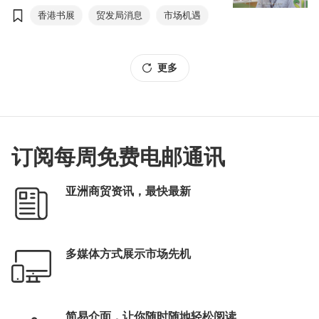
香港书展
贸发局消息
市场机遇
更多
订阅每周免费电邮通讯
亚洲商贸资讯，最快最新
多媒体方式展示市场先机
简易介面，让你随时随地轻松阅读