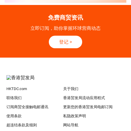
免费商贸资讯
立即订阅，助你掌握环球营商动态
登记
>
HKTDC.com
关于我们
联络我们
香港贸发局流动应用程式
订阅商贸全接触电邮通讯
更新您的香港贸发局电邮订阅
使用条款
私隐政策声明
超连结条款及细则
网站导航