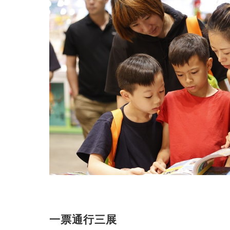
一票通行三展