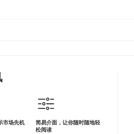
讯
示市场先机
简易介面，让你随时随地轻
松阅读