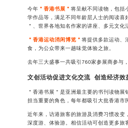
今年
＂香港书展＂
将呈献不同读物，包括
学作品等，满足不同年龄层人士的阅读喜
＂、世界各地知名作家的讲座、多元文化
＂香港运动消闲博览＂
将提供多款运动、
食，为公众带来一趟味觉体验之旅。
去年三大盛事一共吸引760家参展商参与
文创活动促进文化交流 创造经济效
＂香港书展＂是亚洲最主要的书刊读物展
担当重要的角色，每年都吸引大批香港市
近年来，访港旅客的旅游及消费习惯改变
深度游、体验游。相信活动可创造更多旅