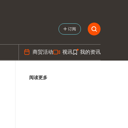
订阅
商贸活动
视讯
我的资讯
阅读更多