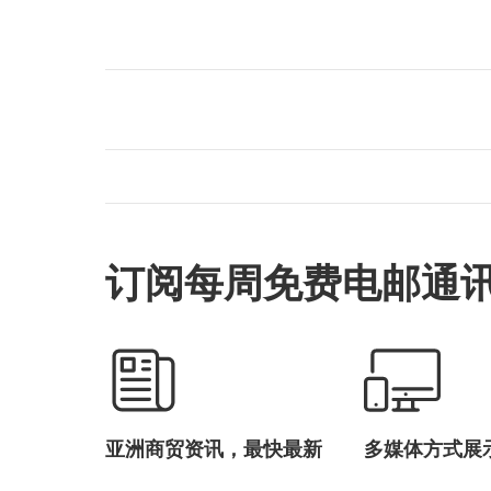
订阅每周免费电邮通
亚洲商贸资讯，最快最新
多媒体方式展