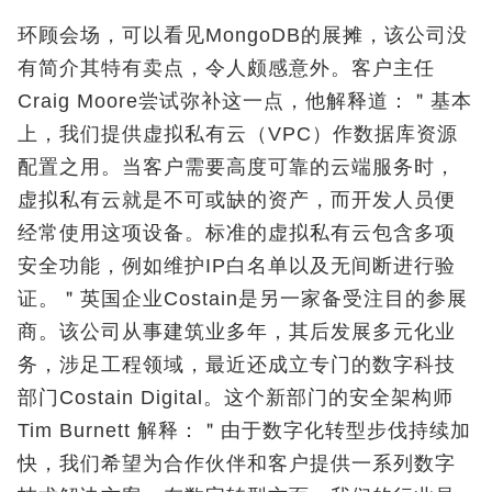
环顾会场，可以看见MongoDB的展摊，该公司没
有简介其特有卖点，令人颇感意外。客户主任
Craig Moore尝试弥补这一点，他解释道：＂基本
上，我们提供虚拟私有云（VPC）作数据库资源
配置之用。当客户需要高度可靠的云端服务时，
虚拟私有云就是不可或缺的资产，而开发人员便
经常使用这项设备。标准的虚拟私有云包含多项
安全功能，例如维护IP白名单以及无间断进行验
证。＂英国企业Costain是另一家备受注目的参展
商。该公司从事建筑业多年，其后发展多元化业
务，涉足工程领域，最近还成立专门的数字科技
部门Costain Digital。这个新部门的安全架构师
Tim Burnett 解释：＂由于数字化转型步伐持续加
快，我们希望为合作伙伴和客户提供一系列数字