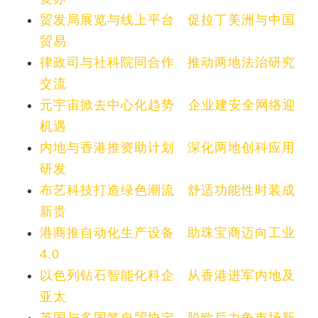
贸发局展览与线上平台 促拉丁美洲与中国
贸易
律政司与社科院同合作 推动两地法治研究
交流
元宇宙掀去中心化趋势 企业建安全网络迎
机遇
内地与香港推资助计划 深化两地创科应用
研发
布艺科技打造绿色潮流 舒适功能性时装成
新贵
港商推自动化生产设备 助珠宝商迈向工业
4.0
以色列钻石智能化科企 从香港进军内地及
亚太