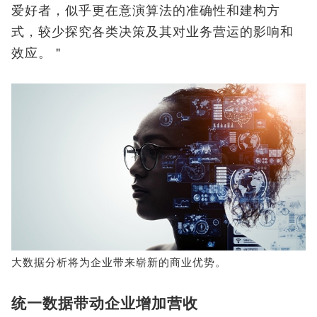
爱好者，似乎更在意演算法的准确性和建构方
式，较少探究各类决策及其对业务营运的影响和
效应。＂
大数据分析将为企业带来崭新的商业优势。
统一数据带动企业增加营收