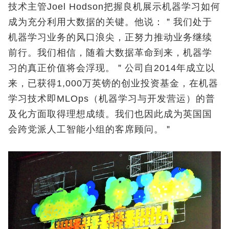
技术主管Joel Hodson把握良机展示机器学习如何
成为充分利用大数据的关键。他说：＂我们处于
机器学习业务的风口浪尖，正努力推动业务继续
前行。我们相信，随着大数据革命到来，机器学
习的真正价值将会浮现。＂公司自2014年成立以
来，已获得1,000万英镑的创业投资基金，在机器
学习技术即MLOps（机器学习与开发营运）的普
及化方面取得理想成绩。我们也因此成为英国国
会跨党派人工智能小组的客席顾问。＂