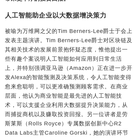
人工智能助企业以大数据增决策力
被喻为万维网之父的Tim Berners‑Lee爵士于会上
发表主题演讲。Tim Berners‑Lee爵士对区块链及
其相关技术的发展前景抱怀疑态度，惟他提出一
些有趣个案说明人工智能如何应用到日常生活
上，并特别强调亚马逊（Amazon）正在进一步开
发Alexa的智能预测及决策系统，令人工智能变得
愈来愈聪明，可以更准确预测顾客需求。在商业
层面，他认为商业智能是最先进的人工智能技
术，可以支援企业利用大数据提升决策能力，从
而捕捉商机以及赚取投资回报。另一位讲者是劳
斯莱斯（Rolls Royce）专属数据创新中心R2
Data Labs主管Caroline Gorski，她的演讲环节