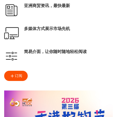
亚洲商贸资讯，最快最新
多媒体方式展示市场先机
简易介面，让你随时随地轻松阅读
订阅