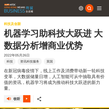
订阅
科技及创新
机器学习助科技大跃进 大
数据分析增商业优势
2022年05月26日
科技
资讯科技服务
英国
在新冠病毒疫情下，线上工作及消费带动新一轮科技
变革，大数据储量日增，人工智能可从中抽取具有价
值的资讯，机器学习将成为推动科技大跃进的新力
量。
收听