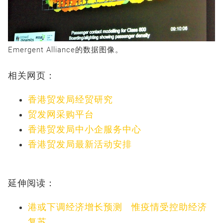
Emergent Alliance的数据图像。
相关网页：
香港贸发局经贸研究
贸发网采购平台
香港贸发局中小企服务中心
香港贸发局最新活动安排
延伸阅读：
港或下调经济增长预测 惟疫情受控助经济
复苏