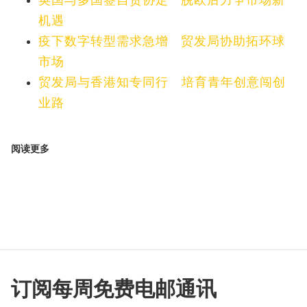
英国与多国签自贸协定 脱欧后力争市场新
机遇
疫下数字转型需求急增 贸发局协助拓环球
市场
贸发局与香港知专同行 培育青年创意闯创
业路
阅读更多
订阅每周免费电邮通讯