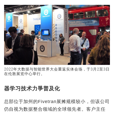
2022年大数据与智能世界大会重返实体会场，于3月2至3日
在伦敦展览中心举行。
器学习技术力爭普及化
总部位于加州的Fivetran展摊规模较小，但该公司
仍自视为数据整合领域的全球领先者。客户主任