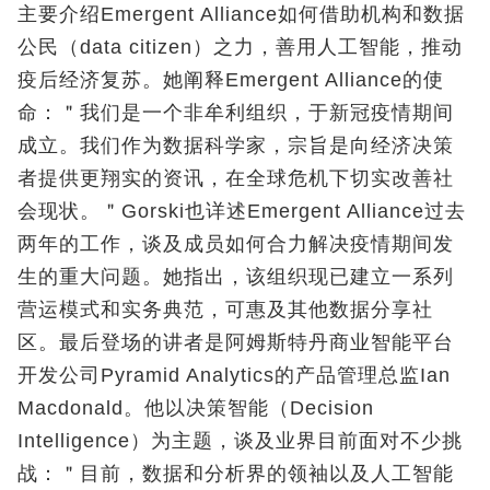
主要介绍Emergent Alliance如何借助机构和数据
公民（data citizen）之力，善用人工智能，推动
疫后经济复苏。她阐释Emergent Alliance的使
命：＂我们是一个非牟利组织，于新冠疫情期间
成立。我们作为数据科学家，宗旨是向经济决策
者提供更翔实的资讯，在全球危机下切实改善社
会现状。＂Gorski也详述Emergent Alliance过去
两年的工作，谈及成员如何合力解决疫情期间发
生的重大问题。她指出，该组织现已建立一系列
营运模式和实务典范，可惠及其他数据分享社
区。最后登场的讲者是阿姆斯特丹商业智能平台
开发公司Pyramid Analytics的产品管理总监Ian
Macdonald。他以决策智能（Decision
Intelligence）为主题，谈及业界目前面对不少挑
战：＂目前，数据和分析界的领袖以及人工智能