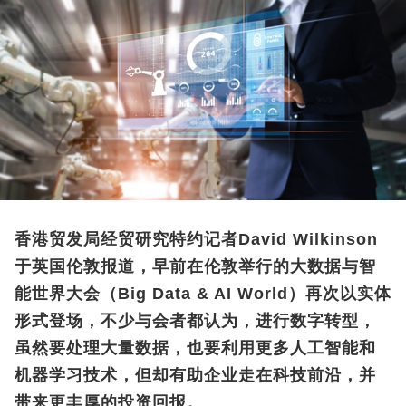
香港贸发局经贸研究特约记者David Wilkinson
于英国伦敦报道，早前在伦敦举行的大数据与智
能世界大会（Big Data & AI World）再次以实体
形式登场，不少与会者都认为，进行数字转型，
虽然要处理大量数据，也要利用更多人工智能和
机器学习技术，但却有助企业走在科技前沿，并
带来更丰厚的投资回报。