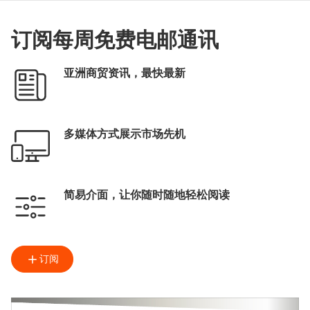
订阅每周免费电邮通讯
亚洲商贸资讯，最快最新
多媒体方式展示市场先机
简易介面，让你随时随地轻松阅读
订阅