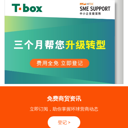
免费商贸资讯
立即订阅，助你掌握环球营商动态
登记
>