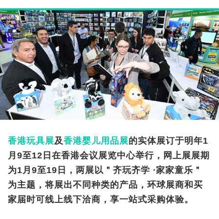
香港玩具展
及
香港婴儿用品展
的实体展订于明年1
月9至12日在香港会议展览中心举行，网上展展期
为1月9至19日，两展以＂齐玩齐学 ∙家家童乐＂
为主题，将展出不同种类的产品，环球展商和买
家届时可线上线下洽商，享一站式采购体验。