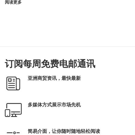
阅读更多
订阅每周免费电邮通讯
亚洲商贸资讯，最快最新
多媒体方式展示市场先机
简易介面，让你随时随地轻松阅读