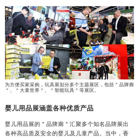
为方便买家采购，玩具展划分多个主题展区，包括＂品牌廊
＂、＂大童世界＂、＂智能玩具＂等展区。
婴儿用品展涵盖各种优质产品
婴儿用品展的＂品牌廊＂汇聚多个知名品牌展出
各种高品质及安全的婴儿及儿童产品。当中，香