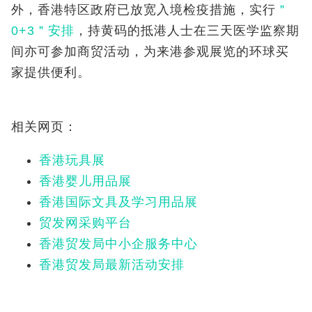
外，香港特区政府已放宽入境检疫措施，实行
＂
0+3＂安排
，持黄码的抵港人士在三天医学监察期
间亦可参加商贸活动，为来港参观展览的环球买
家提供便利。
相关网页：
香港玩具展
香港婴儿用品展
香港国际文具及学习用品展
贸发网采购平台
香港贸发局中小企服务中心
香港贸发局最新活动安排