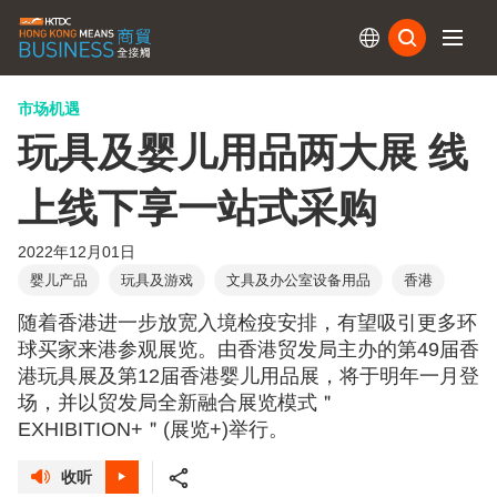
订阅
市场机遇
玩具及婴儿用品两大展 线
上线下享一站式采购
2022年12月01日
婴儿产品
玩具及游戏
文具及办公室设备用品
香港
随着香港进一步放宽入境检疫安排，有望吸引更多环
球买家来港参观展览。由香港贸发局主办的第49届香
港玩具展及第12届香港婴儿用品展，将于明年一月登
场，并以贸发局全新融合展览模式＂
EXHIBITION+＂(展览+)举行。
收听