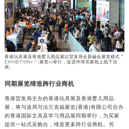
香港玩具展及香港婴儿用品展以贸发局全新融合展览模式＂
EXHIBITION+＂(展览+)举行，促进环球买家线上线下洽
商。
同期展览缔造跨行业商机
香港贸发局主办的香港玩具展及香港婴儿用品
展，将与该局与法兰克福展览(香港)有限公司合办
的香港国际文具及学习用品展同期举行，为买家
提供一站式采购台，缔造更多跨行业商机。另