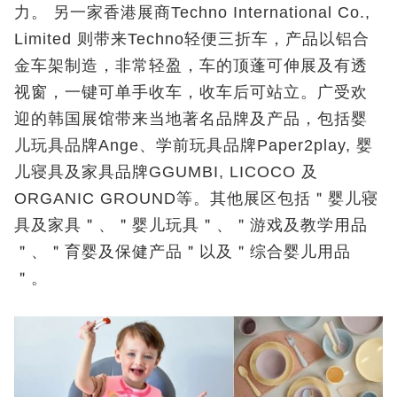
力。 另一家香港展商Techno International Co.,
Limited 则带来Techno轻便三折车，产品以铝合
金车架制造，非常轻盈，车的顶蓬可伸展及有透
视窗，一键可单手收车，收车后可站立。广受欢
迎的韩国展馆带来当地著名品牌及产品，包括婴
儿玩具品牌Ange、学前玩具品牌Paper2play, 婴
儿寝具及家具品牌GGUMBI, LICOCO 及
ORGANIC GROUND等。其他展区包括＂婴儿寝
具及家具＂、＂婴儿玩具＂、＂游戏及教学用品
＂、＂育婴及保健产品＂以及＂综合婴儿用品
＂。