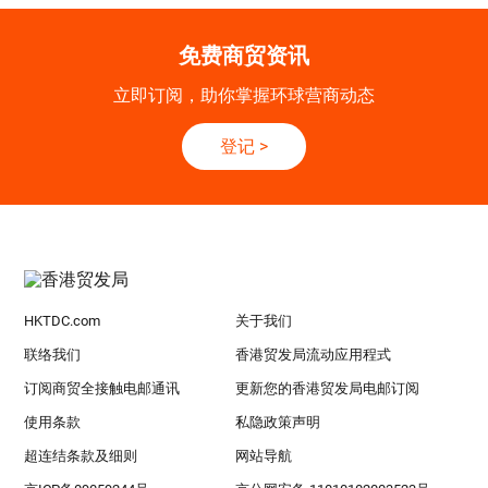
免费商贸资讯
立即订阅，助你掌握环球营商动态
登记
>
HKTDC.com
关于我们
联络我们
香港贸发局流动应用程式
订阅商贸全接触电邮通讯
更新您的香港贸发局电邮订阅
使用条款
私隐政策声明
超连结条款及细则
网站导航