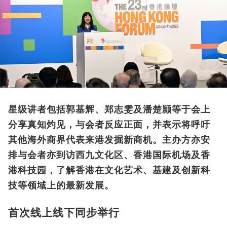
星级讲者包括郭基辉、郑志雯及潘楚颕等于会上
分享真知灼见，与会者反应正面，并表示将呼吁
其他海外商界代表来港发掘新商机。主办方亦安
排与会者亦到访西九文化区、香港国际机场及香
港科技园，了解香港在文化艺术、基建及创新科
技等领域上的最新发展。
首次线上线下同步举行