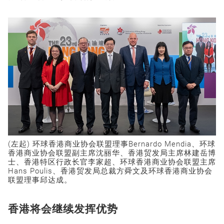
(左起) 环球香港商业协会联盟理事Bernardo Mendia、环球
香港商业协会联盟副主席沈丽华、香港贸发局主席林建岳博
士、香港特区行政长官李家超、环球香港商业协会联盟主席
Hans Poulis、香港贸发局总裁方舜文及环球香港商业协会
联盟理事邱达成。
香港将会继续发挥优势