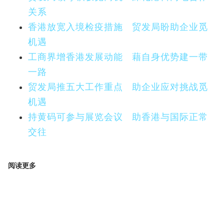
关系
香港放宽入境检疫措施 贸发局盼助企业觅
机遇
工商界增香港发展动能 藉自身优势建一带
一路
贸发局推五大工作重点 助企业应对挑战觅
机遇
持黄码可参与展览会议 助香港与国际正常
交往
阅读更多