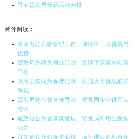
香港贸发局最新活动安排
延伸阅读：
港商做好风险管理工作 迎湾区三大挑战与
优势
贸发局办两大创业活动 疫情下探索初创新
平衡
政商云集同为香港把脉 机遇大于挑战前景
乐观
贸发局赴伦敦宣传香港 倡英国企业进军大
湾区
施政报告为香港谋发展 贸发局料增强发展
动力
贸发局领导积极觅商机 深化港日两地合作