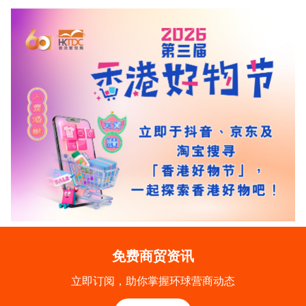
免费商贸资讯
立即订阅，助你掌握环球营商动态