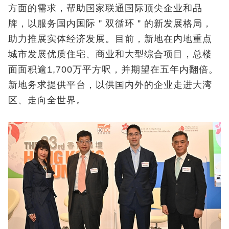
方面的需求，帮助国家联通国际顶尖企业和品
牌，以服务国内国际＂双循环＂的新发展格局，
助力推展实体经济发展。目前，新地在内地重点
城市发展优质住宅、商业和大型综合项目，总楼
面面积逾1,700万平方呎，并期望在五年内翻倍。
新地务求提供平台，以供国内外的企业走进大湾
区、走向全世界。