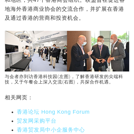
地海外香港商业协会的交流合作，并扩展在香港
及通过香港的营商和投资机会。
与会者亦到访香港科技园(左图)，了解香港研发的尖端科
技，又于午餐会上深入交流(右图)，共探合作机遇。
相关网页：
香港论坛 Hong Kong Forum
贸发网采购平台
香港贸发局中小企服务中心