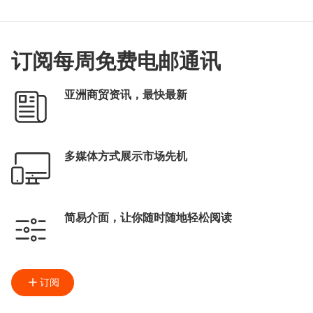
订阅每周免费电邮通讯
亚洲商贸资讯，最快最新
多媒体方式展示市场先机
简易介面，让你随时随地轻松阅读
订阅