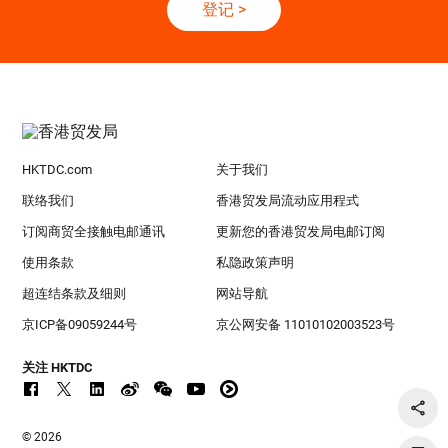
登记
>
HKTDC.com
关于我们
联络我们
香港贸发局流动应用程式
订阅商贸全接触电邮通讯
更新您的香港贸发局电邮订阅
使用条款
私隐政策声明
超连结条款及细则
网站导航
京ICP备09059244号
京公网安备 11010102003523号
关注 HKTDC
© 2026