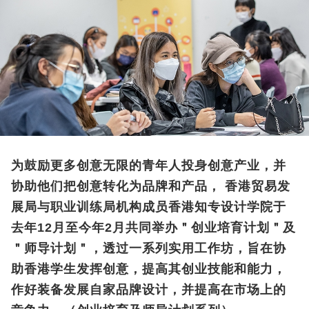
为鼓励更多创意无限的青年人投身创意产业，并
协助他们把创意转化为品牌和产品， 香港贸易发
展局与职业训练局机构成员香港知专设计学院于
去年12月至今年2月共同举办＂创业培育计划＂及
＂师导计划＂，透过一系列实用工作坊，旨在协
助香港学生发挥创意，提高其创业技能和能力，
作好装备发展自家品牌设计，并提高在市场上的