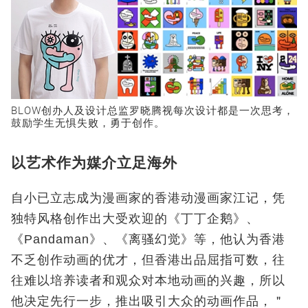
BLOW创办人及设计总监罗晓腾视每次设计都是一次思考，
鼓励学生无惧失败，勇于创作。
以艺术作为媒介立足海外
自小已立志成为漫画家的香港动漫画家江记，凭
独特风格创作出大受欢迎的《丁丁企鹅》、
《Pandaman》、《离骚幻觉》等，他认为香港
不乏创作动画的优才，但香港出品屈指可数，往
往难以培养读者和观众对本地动画的兴趣，所以
他决定先行一步，推出吸引大众的动画作品，＂