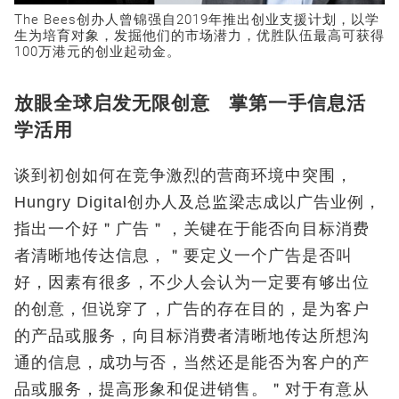
The Bees创办人曾锦强自2019年推出创业支援计划，以学
生为培育对象，发掘他们的市场潜力，优胜队伍最高可获得
100万港元的创业起动金。
放眼全球启发无限创意 掌第一手信息活
学活用
谈到初创如何在竞争激烈的营商环境中突围，
Hungry Digital创办人及总监梁志成以广告业例，
指出一个好＂广告＂，关键在于能否向目标消费
者清晰地传达信息，＂要定义一个广告是否叫
好，因素有很多，不少人会认为一定要有够出位
的创意，但说穿了，广告的存在目的，是为客户
的产品或服务，向目标消费者清晰地传达所想沟
通的信息，成功与否，当然还是能否为客户的产
品或服务，提高形象和促进销售。＂对于有意从