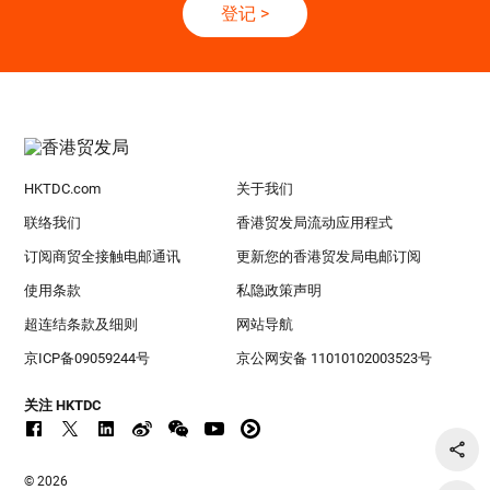
登记
>
HKTDC.com
关于我们
联络我们
香港贸发局流动应用程式
订阅商贸全接触电邮通讯
更新您的香港贸发局电邮订阅
使用条款
私隐政策声明
超连结条款及细则
网站导航
京ICP备09059244号
京公网安备 11010102003523号
关注 HKTDC
© 2026