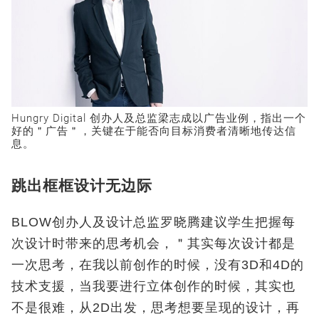
Hungry Digital 创办人及总监梁志成以广告业例，指出一个
好的＂广告＂，关键在于能否向目标消费者清晰地传达信
息。
跳出框框设计无边际
BLOW创办人及设计总监罗晓腾建议学生把握每
次设计时带来的思考机会，＂其实每次设计都是
一次思考，在我以前创作的时候，没有3D和4D的
技术支援，当我要进行立体创作的时候，其实也
不是很难，从2D出发，思考想要呈现的设计，再