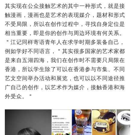
其实现在公众接触艺术的其中一种形式，就是接
触漫画，漫画也是艺术的表现媒介，题材和形式
不受局限，所以在创作过程中，寻找自身定位是
相当重要，即是你的创作与周边环境有何关系。
＂江记同样寄语青年人在求学时期多装备自己，
例如学好不同语言，＂其实很多国家的艺术家都
是来自五湖四海，我们在创作时不需要只局限在
香港，所以学生除了可以在香港参与市集、不同
艺文空间举办活动和展览，也可以以不同途径推
广自己的创作，以艺术作为媒介，接触香港和海
外受众。＂