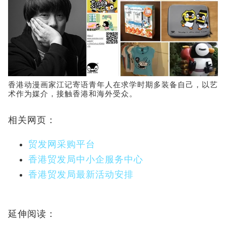
香港动漫画家江记寄语青年人在求学时期多装备自己，以艺
术作为媒介，接触香港和海外受众。
相关网页：
贸发网采购平台
香港贸发局中小企服务中心
香港贸发局最新活动安排
延伸阅读：