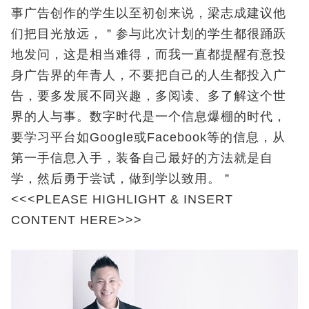
事广告创作的学生以至初创来说，梁志成建议他
们把目光放远，＂参与此次计划的学生都很踊跃
地发问，这是相当难得，而我一直都提醒有意投
身广告界的年青人，不要把自己的人生都投入广
告，要多发展不同兴趣，多阅读、多了解这个世
界的人与事。数字时代是一个信息爆棚的时代，
要学习平台如Google或Facebook等的信息，从
第一手信息入手，装备自己最好的方法就是自
学，然后勇于尝试，做到学以致用。＂
<<<PLEASE HIGHLIGHT & INSERT
CONTENT HERE>>>