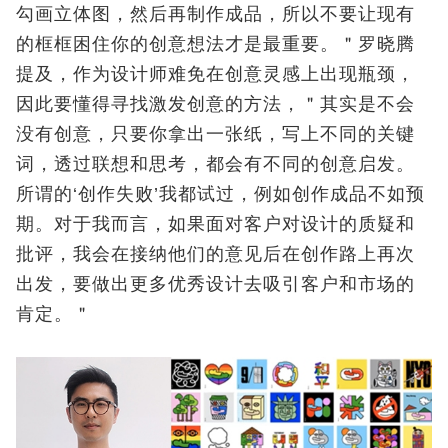
勾画立体图，然后再制作成品，所以不要让现有
的框框困住你的创意想法才是最重要。＂罗晓腾
提及，作为设计师难免在创意灵感上出现瓶颈，
因此要懂得寻找激发创意的方法，＂其实是不会
没有创意，只要你拿出一张纸，写上不同的关键
词，透过联想和思考，都会有不同的创意启发。
所谓的‘创作失败’我都试过，例如创作成品不如预
期。对于我而言，如果面对客户对设计的质疑和
批评，我会在接纳他们的意见后在创作路上再次
出发，要做出更多优秀设计去吸引客户和市场的
肯定。＂