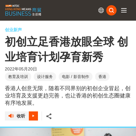
订阅
创业新声
初创立足香港放眼全球 创
业培育计划孕育新秀
2022年05月20日
教育及培训
设计服务
电影 / 影音制作
香港
香港人创意无限，随着不同界别的初创企业冒起，创
业培育及支援更趋完善，也让香港的初创生态圈健康
有序地发展。
收听