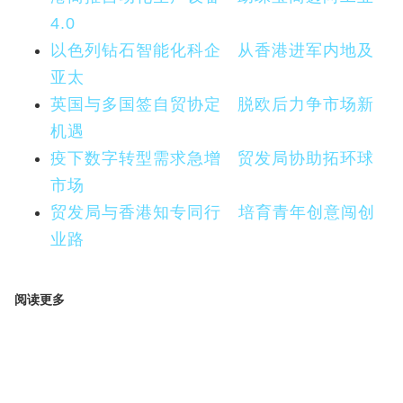
4.0
以色列钻石智能化科企 从香港进军内地及
亚太
英国与多国签自贸协定 脱欧后力争市场新
机遇
疫下数字转型需求急增 贸发局协助拓环球
市场
贸发局与香港知专同行 培育青年创意闯创
业路
阅读更多