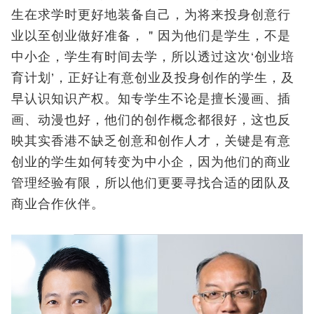
生在求学时更好地装备自己，为将来投身创意行
业以至创业做好准备，＂因为他们是学生，不是
中小企，学生有时间去学，所以透过这次‘创业培
育计划’，正好让有意创业及投身创作的学生，及
早认识知识产权。知专学生不论是擅长漫画、插
画、动漫也好，他们的创作概念都很好，这也反
映其实香港不缺乏创意和创作人才，关键是有意
创业的学生如何转变为中小企，因为他们的商业
管理经验有限，所以他们更要寻找合适的团队及
商业合作伙伴。