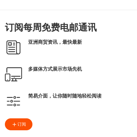
订阅每周免费电邮通讯
亚洲商贸资讯，最快最新
多媒体方式展示市场先机
简易介面，让你随时随地轻松阅读
订阅