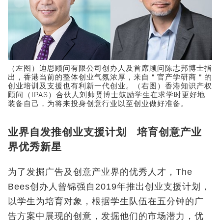
（左图）迪思顾问有限公司创办人及首席顾问陈志邦博士指
出，香港当前的整体创业气氛浓厚，来自＂官产学研商＂的
创业培训及支援也有利新一代创业。（右图）香港知识产权
顾问（IPAS）合伙人刘帅贤博士鼓励学生在求学时更好地
装备自己，为将来投身创意行业以至创业做好准备。
业界自发推创业支援计划 培育创意产业
界优秀新星
为了发掘广告及创意产业界的优秀人才，The
Bees创办人曾锦强自2019年推出创业支援计划，
以学生为培育对象，根据学生队伍在五分钟的广
告方案中展现的创意，发掘他们的市场潜力，优