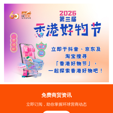
免费商贸资讯
立即订阅，助你掌握环球营商动态