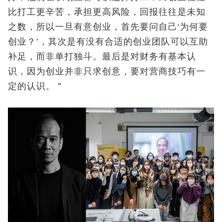
比打工更辛苦，承担更高风险，回报往往是未知
之数，所以一旦有意创业，首先要问自己‘为何要
创业？’，其次是有没有合适的创业团队可以互助
补足，而非单打独斗。最后是对财务有基本认
识，因为创业并非只求创意，要对营商技巧有一
定的认识。＂