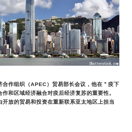
合作组织（APEC）贸易部长会议，他在＂疫下
合作和区域经济融合对疫后经济复苏的重要性。
由开放的贸易和投资在重新联系亚太地区上担当