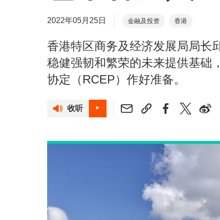
2022年05月25日
金融及投资
香港
香港特区商务及经济发展局局长
稳健强韧和繁荣的未来提供基础
协定（RCEP）作好准备。
收听