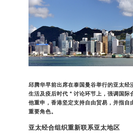
邱腾华早前出席在泰国曼谷举行的亚太经济
生活及疫后时代＂讨论环节上，强调国际
他重申，香港坚定支持自由贸易，并指自
重要角色。
亚太经合组织重新联系亚太地区