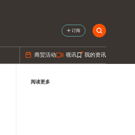
订阅
商贸活动
视讯
我的资讯
阅读更多