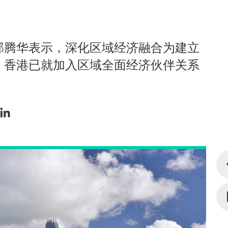
邱腾华表示，深化区域经济融合为建立
，香港已就加入区域全面经济伙伴关系