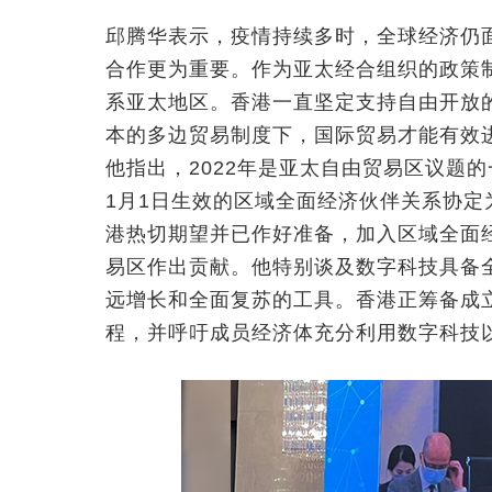
邱腾华表示，疫情持续多时，全球经济仍
合作更为重要。作为亚太经合组织的政策
系亚太地区。香港一直坚定支持自由开放
本的多边贸易制度下，国际贸易才能有效
他指出，2022年是亚太自由贸易区议题
1月1日生效的区域全面经济伙伴关系协
港热切期望并已作好准备，加入区域全面
易区作出贡献。他特别谈及数字科技具备
远增长和全面复苏的工具。香港正筹备成
程，并呼吁成员经济体充分利用数字科技