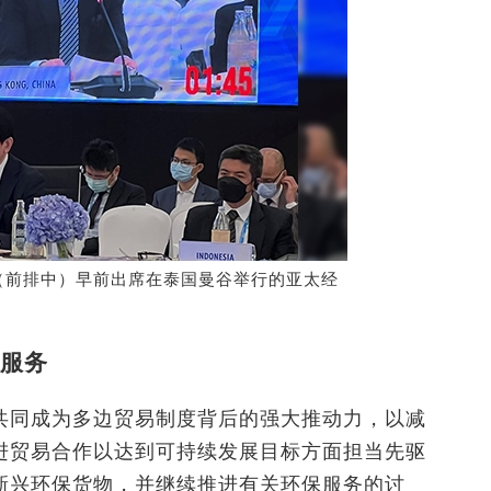
（前排中）早前出席在泰国曼谷举行的亚太经
服务
共同成为多边贸易制度背后的强大推动力，以减
进贸易合作以达到可持续发展目标方面担当先驱
新兴环保货物，并继续推进有关环保服务的讨