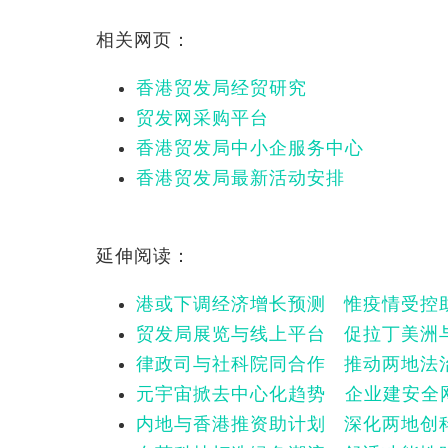
相关网页：
香港贸发局经贸研究
贸发网采购平台
香港贸发局中小企服务中心
香港贸发局最新活动安排
延伸阅读：
港或下调经济增长预测 惟疫情受控
贸发局展览与线上平台 促拉丁美洲
律政司与社科院同合作 推动两地法
元宇宙掀去中心化趋势 企业建安全
内地与香港推资助计划 深化两地创