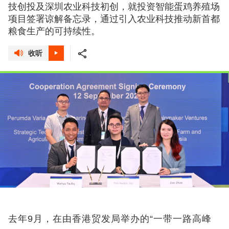
技创投及深圳农业科技初创，就投资智能蛋鸡养殖场
项目签署谅解备忘录，通过引入农业科技推动新首都
粮食生产的可持续性。
收听
去年9
月，在由香港贸发局举办的
“一带一路高峰