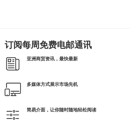
订阅每周免费电邮通讯
亚洲商贸资讯，最快最新
多媒体方式展示市场先机
简易介面，让你随时随地轻松阅读