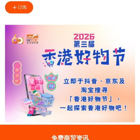
订阅
免费商贸资讯