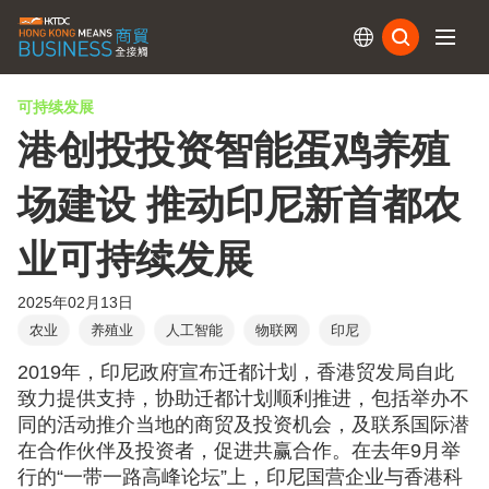
订阅
可持续发展
港创投投资智能蛋鸡养殖
场建设 推动印尼新首都农
业可持续发展
2025年02月13日
农业
养殖业
人工智能
物联网
印尼
2019年，印尼政府宣布迁都计划，香港贸发局自此
致力提供支持，协助迁都计划顺利推进，包括举办不
同的活动推介当地的商贸及投资机会，及联系国际潜
在合作伙伴及投资者，促进共赢合作。在去年9月举
行的“一带一路高峰论坛”上，印尼国营企业与香港科